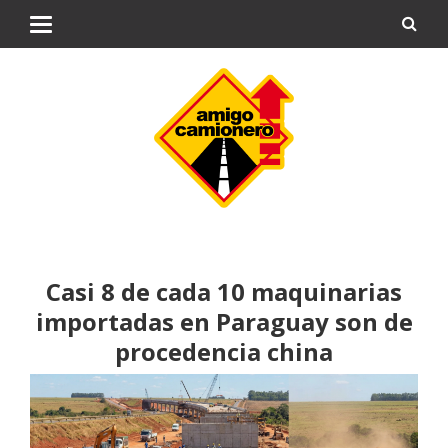
Casi 8 de cada 10 maquinarias
importadas en Paraguay son de
procedencia china