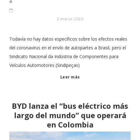
2 marzo 2020
Todavía no hay datos específicos sobre los efectos reales
del coronavirus en el envío de autopartes a Brasil, pero el
Sindicato Nacional da Indústria de Componentes para
Veículos Automotores (Sindipeças)
Leer más
BYD lanza el “bus eléctrico más
largo del mundo” que operará
en Colombia