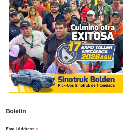
Boletín
*
Email Address