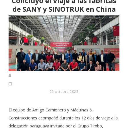
Concluyó el viaje a las fábricas
de SANY y SINOTRUK en China
25 octubre 2023
El equipo de Amigo Camionero y Máquinas &
Construcciones acompañó durante los 12 días de viaje a la
delegación paraguaya invitada por el Grupo Timbo,