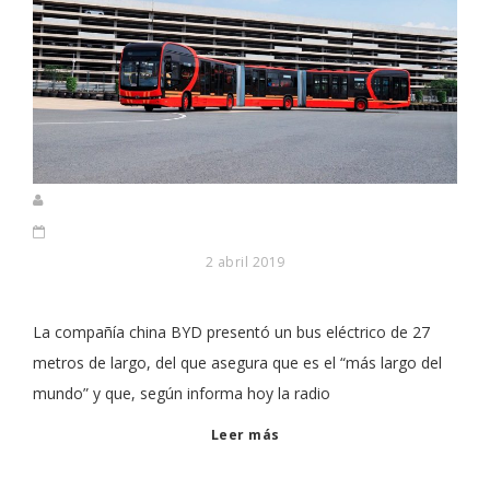
2 abril 2019
La compañía china BYD presentó un bus eléctrico de 27
metros de largo, del que asegura que es el “más largo del
mundo” y que, según informa hoy la radio
Leer más