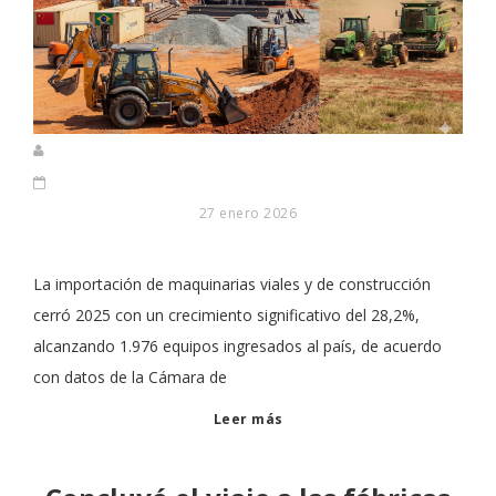
27 enero 2026
La importación de maquinarias viales y de construcción
cerró 2025 con un crecimiento significativo del 28,2%,
alcanzando 1.976 equipos ingresados al país, de acuerdo
con datos de la Cámara de
Leer más