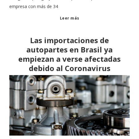
empresa con más de 34
Leer más
Las importaciones de
autopartes en Brasil ya
empiezan a verse afectadas
debido al Coronavirus