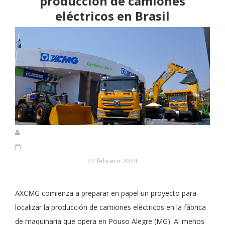
producción de camiones
eléctricos en Brasil
22 febrero 2024
AXCMG comienza a preparar en papel un proyecto para
localizar la producción de camiones eléctricos en la fábrica
de maquinaria que opera en Pouso Alegre (MG). Al menos