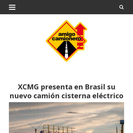
XCMG presenta en Brasil su
nuevo camión cisterna eléctrico