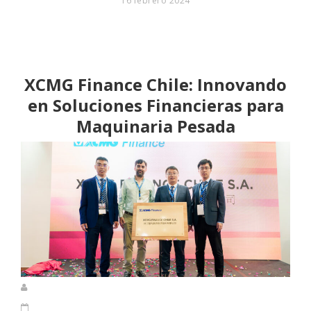
16 febrero 2024
XCMG Finance Chile: Innovando
en Soluciones Financieras para
Maquinaria Pesada