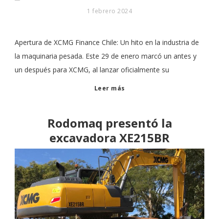
1 febrero 2024
Apertura de XCMG Finance Chile: Un hito en la industria de
la maquinaria pesada. Este 29 de enero marcó un antes y
un después para XCMG, al lanzar oficialmente su
Leer más
Rodomaq presentó la
excavadora XE215BR