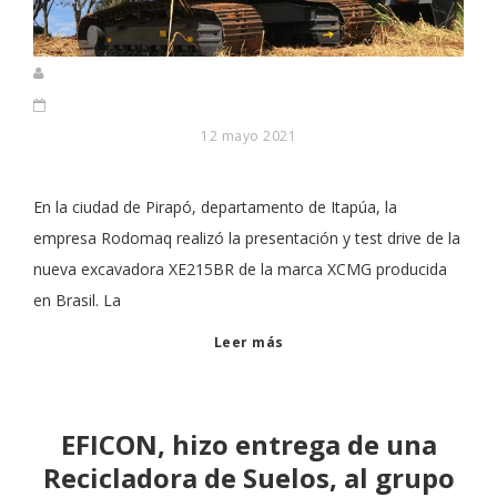
12 mayo 2021
En la ciudad de Pirapó, departamento de Itapúa, la
empresa Rodomaq realizó la presentación y test drive de la
nueva excavadora XE215BR de la marca XCMG producida
en Brasil. La
Leer más
EFICON, hizo entrega de una
Recicladora de Suelos, al grupo