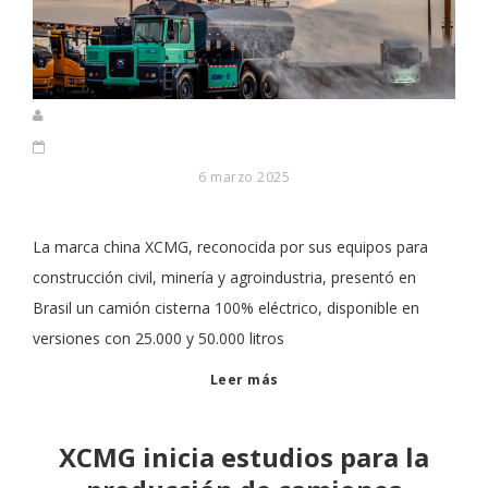
6 marzo 2025
La marca china XCMG, reconocida por sus equipos para
construcción civil, minería y agroindustria, presentó en
Brasil un camión cisterna 100% eléctrico, disponible en
versiones con 25.000 y 50.000 litros
Leer más
XCMG inicia estudios para la