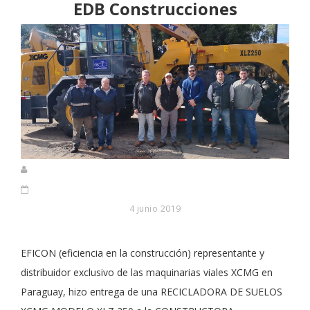
EDB Construcciones
4 junio 2019
EFICON (eficiencia en la construcción) representante y
distribuidor exclusivo de las maquinarias viales XCMG en
Paraguay, hizo entrega de una RECICLADORA DE SUELOS