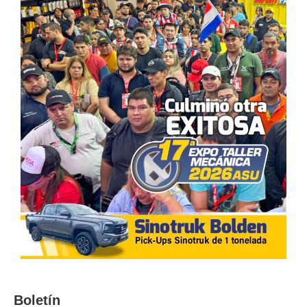
Boletín