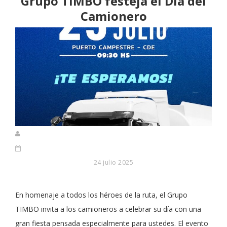
Grupo TIMBO festeja el Día del
Camionero
24 julio 2025
En homenaje a todos los héroes de la ruta, el Grupo
TIMBO invita a los camioneros a celebrar su día con una
gran fiesta pensada especialmente para ustedes. El evento