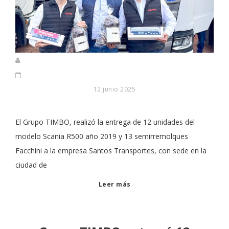
12 junio 2025
El Grupo TIMBO, realizó la entrega de 12 unidades del
modelo Scania R500 año 2019 y 13 semirremolques
Facchini a la empresa Santos Transportes, con sede en la
ciudad de
Leer más