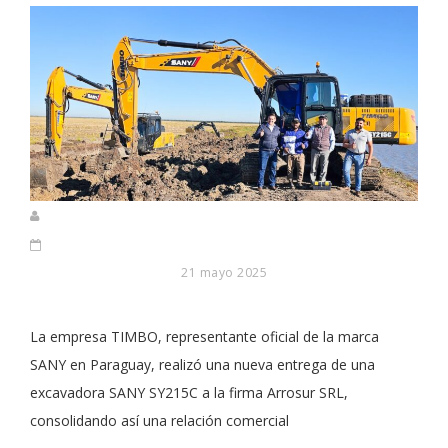
21 mayo 2025
La empresa TIMBO, representante oficial de la marca
SANY en Paraguay, realizó una nueva entrega de una
excavadora SANY SY215C a la firma Arrosur SRL,
consolidando así una relación comercial