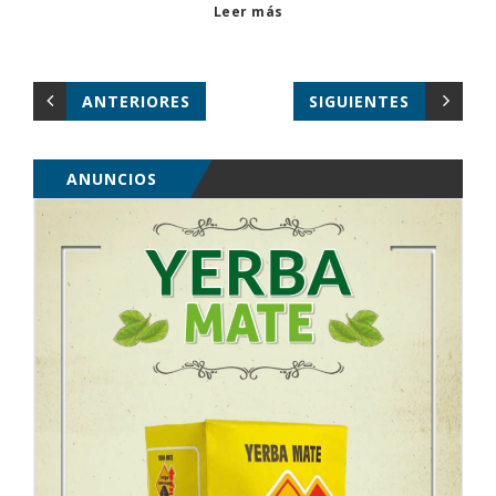
Leer más
ANTERIORES
SIGUIENTES
ANUNCIOS