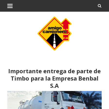
Importante entrega de parte de
Timbo para la Empresa Benbal
S.A