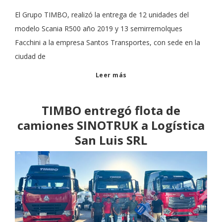
El Grupo TIMBO, realizó la entrega de 12 unidades del
modelo Scania R500 año 2019 y 13 semirremolques
Facchini a la empresa Santos Transportes, con sede en la
ciudad de
Leer más
TIMBO entregó flota de
camiones SINOTRUK a Logística
San Luis SRL