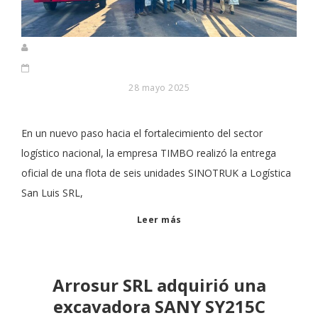
28 mayo 2025
En un nuevo paso hacia el fortalecimiento del sector
logístico nacional, la empresa TIMBO realizó la entrega
oficial de una flota de seis unidades SINOTRUK a Logística
San Luis SRL,
Leer más
Arrosur SRL adquirió una
excavadora SANY SY215C