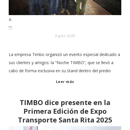
9 julio 2025
La empresa Timbo organizó un evento especial dedicado a
sus clientes y amigos: la “Noche TIMBO”, que se llevó a
cabo de forma exclusiva en su stand dentro del predio
Leer más
TIMBO dice presente en la
Primera Edición de Expo
Transporte Santa Rita 2025