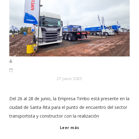
27 junio 2025
Del 26 al 28 de junio, la Empresa Timbo está presente en la
ciudad de Santa Rita para el punto de encuentro del sector
transportista y constructor con la realización
Leer más