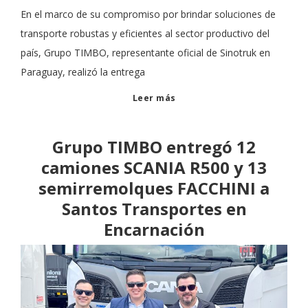
En el marco de su compromiso por brindar soluciones de
transporte robustas y eficientes al sector productivo del
país, Grupo TIMBO, representante oficial de Sinotruk en
Paraguay, realizó la entrega
Leer más
Grupo TIMBO entregó 12
camiones SCANIA R500 y 13
semirremolques FACCHINI a
Santos Transportes en
Encarnación