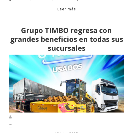
Leer más
Grupo TIMBO regresa con
grandes beneficios en todas sus
sucursales