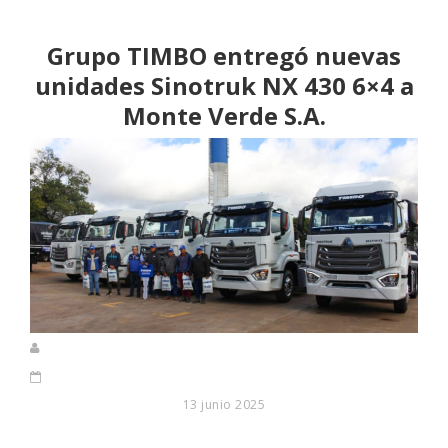
Grupo TIMBO entregó nuevas
unidades Sinotruk NX 430 6×4 a
Monte Verde S.A.
13 junio 2025