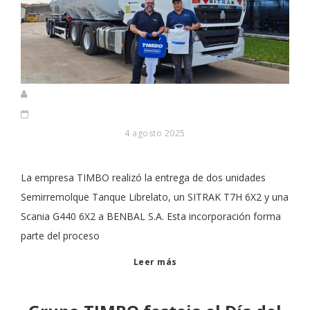
4 agosto 2025
La empresa TIMBO realizó la entrega de dos unidades
Semirremolque Tanque Librelato, un SITRAK T7H 6X2 y una
Scania G440 6X2 a BENBAL S.A. Esta incorporación forma
parte del proceso
Leer más