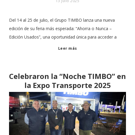
13 julio 2025
Del 14 al 25 de julio, el Grupo TIMBO lanza una nueva
edición de su feria más esperada: “Ahorra o Nunca –
Edición Usados”, una oportunidad única para acceder a
Leer más
Celebraron la “Noche TIMBO” en
la Expo Transporte 2025