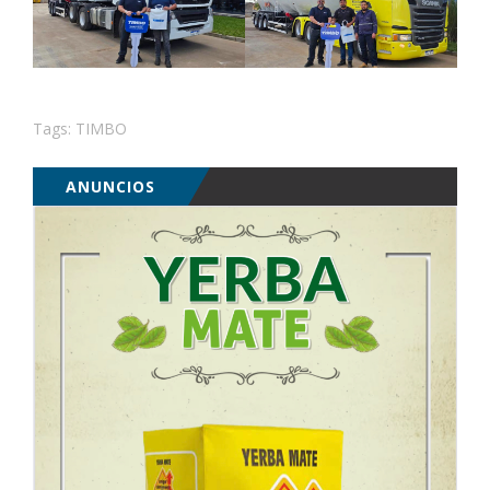
Tags:
TIMBO
ANUNCIOS