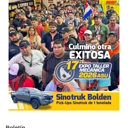
Boletín