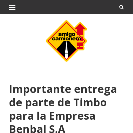
Importante entrega
de parte de Timbo
para la Empresa
Benbal S.A