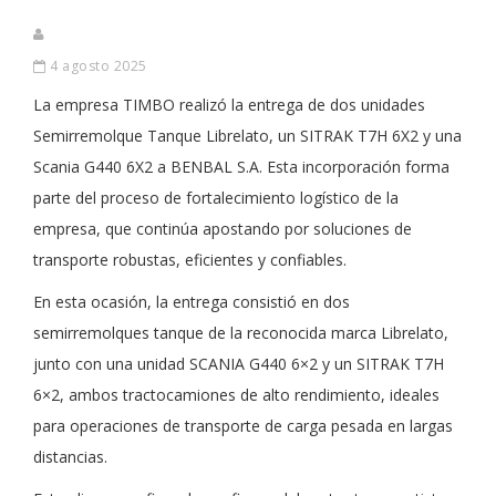
4 agosto 2025
La empresa TIMBO realizó la entrega de dos unidades
Semirremolque Tanque Librelato, un SITRAK T7H 6X2 y una
Scania G440 6X2 a BENBAL S.A. Esta incorporación forma
parte del proceso de fortalecimiento logístico de la
empresa, que continúa apostando por soluciones de
transporte robustas, eficientes y confiables.
En esta ocasión, la entrega consistió en dos
semirremolques tanque de la reconocida marca Librelato,
junto con una unidad SCANIA G440 6×2 y un SITRAK T7H
6×2, ambos tractocamiones de alto rendimiento, ideales
para operaciones de transporte de carga pesada en largas
distancias.