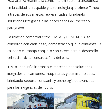
Esta alianza reafirma la confianza del sector transportista
en la calidad, el respaldo y la tecnología que ofrece Timbo
a través de sus marcas representadas, brindando
soluciones integrales a las necesidades del mercado
paraguayo.
La relación comercial entre TIMBO y BENBAL S.A se
consolida con cada paso, demostrando que la confianza, la
calidad y el trabajo conjunto son claves para el desarrollo
del sector de la construcción y del país.
TIMBO continúa liderando el mercado con soluciones
integrales en camiones, maquinarias y semirremolques,
brindando soporte constante y tecnología de avanzada
para las exigencias del rubro.