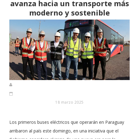
avanza hacia un transporte más
moderno y sostenible
18 marzo 2025
Los primeros buses eléctricos que operarán en Paraguay
arribaron al país este domingo, en una iniciativa que el