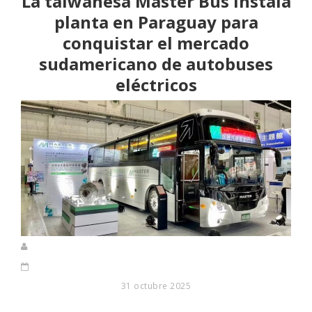
La taiwanesa Master Bus instala
planta en Paraguay para
conquistar el mercado
sudamericano de autobuses
eléctricos
31 octubre 2025