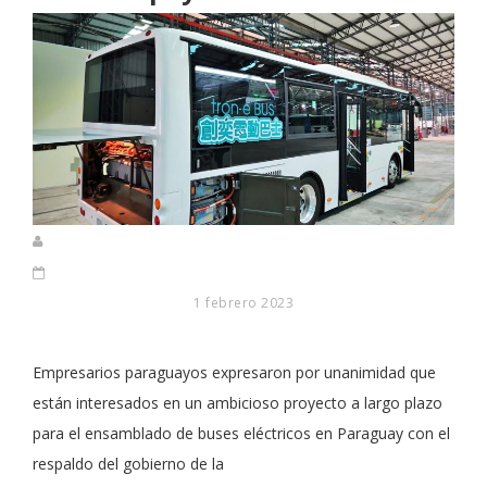
1 febrero 2023
Empresarios paraguayos expresaron por unanimidad que
están interesados en un ambicioso proyecto a largo plazo
para el ensamblado de buses eléctricos en Paraguay con el
respaldo del gobierno de la