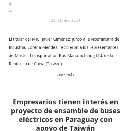
23 febrero 2024
El titular del MIC, Javier Giménez; junto a la viceministra de
Industria, Lorena Méndez, recibieron a los representantes
de Master Transportation Bus Manufacturing Ltd. de la
República de China (Taiwán)
Leer más
Empresarios tienen interés en
proyecto de ensamble de buses
eléctricos en Paraguay con
apoyo de Taiwán