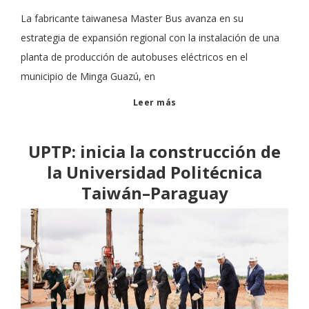
La fabricante taiwanesa Master Bus avanza en su
estrategia de expansión regional con la instalación de una
planta de producción de autobuses eléctricos en el
municipio de Minga Guazú, en
Leer más
UPTP: inicia la construcción de
la Universidad Politécnica
Taiwán–Paraguay