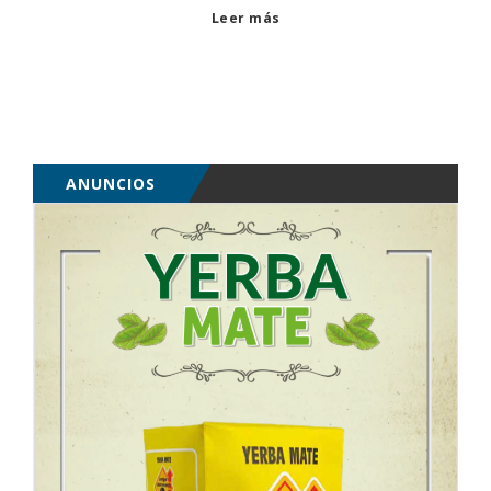
Leer más
ANUNCIOS