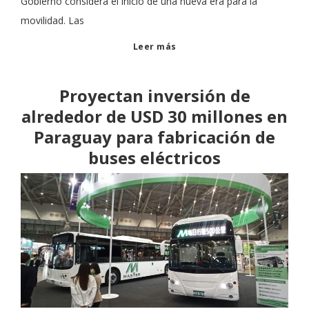
Gobierno considera el inicio de una nueva era para la
movilidad. Las
Leer más
Proyectan inversión de
alrededor de USD 30 millones en
Paraguay para fabricación de
buses eléctricos