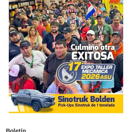
Boletín