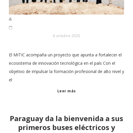
6 octubre 2025
El MITIC acompaña un proyecto que apunta a fortalecer el
ecosistema de innovación tecnológica en el país Con el
objetivo de impulsar la formación profesional de alto nivel y
el
Leer más
Paraguay da la bienvenida a sus
primeros buses eléctricos y