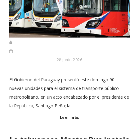
28 junio 2026
El Gobierno del Paraguay presentó este domingo 90
nuevas unidades para el sistema de transporte público
metropolitano, en un acto encabezado por el presidente de
la República, Santiago Peña; la
Leer más