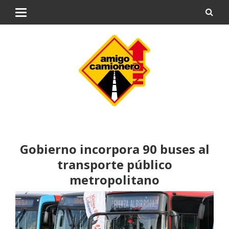
Gobierno incorpora 90 buses al
transporte público
metropolitano