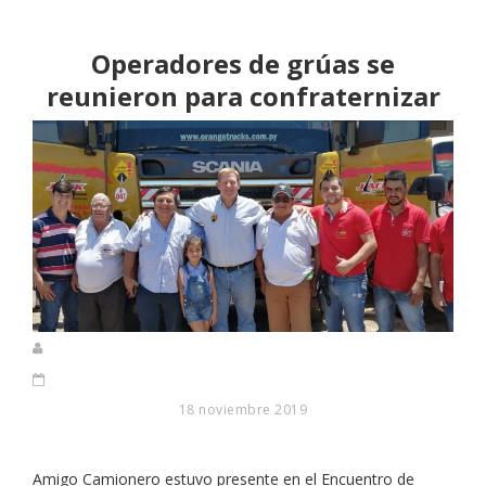
Operadores de grúas se
reunieron para confraternizar
18 noviembre 2019
Amigo Camionero estuvo presente en el Encuentro de