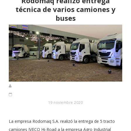
Rodomaq realizó entrega
técnica de varios camiones y
buses
19 noviembre 2020
La empresa Rodomaq S.A. realizó la entrega de 5 tracto
camiones IVECO Hi-Road a la empresa Agro Industrial