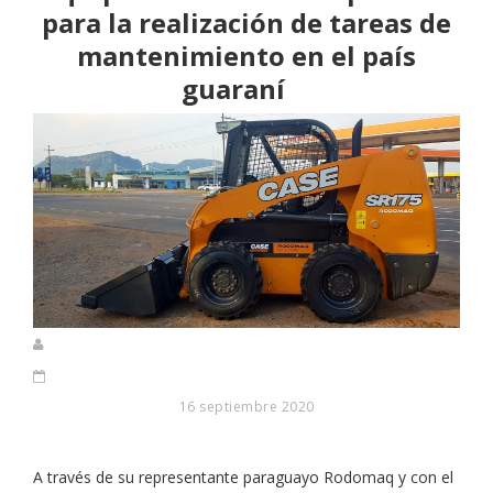
para la realización de tareas de
mantenimiento en el país
guaraní
16 septiembre 2020
A través de su representante paraguayo Rodomaq y con el