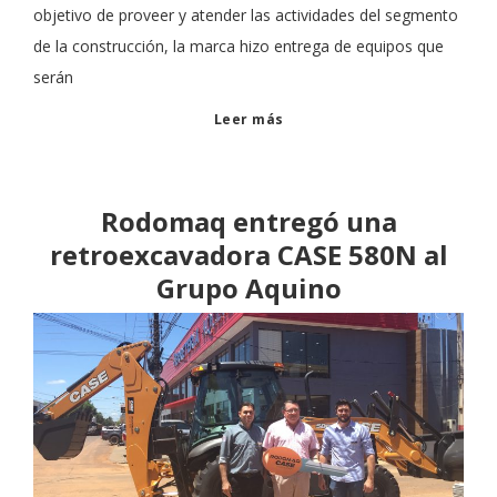
objetivo de proveer y atender las actividades del segmento
de la construcción, la marca hizo entrega de equipos que
serán
Leer más
Rodomaq entregó una
retroexcavadora CASE 580N al
Grupo Aquino