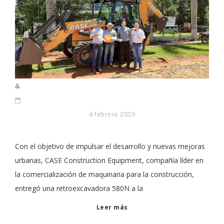
4 febrero 2020
Con el objetivo de impulsar el desarrollo y nuevas mejoras
urbanas, CASE Construction Equipment, compañía líder en
la comercialización de maquinaria para la construcción,
entregó una retroexcavadora 580N a la
Leer más