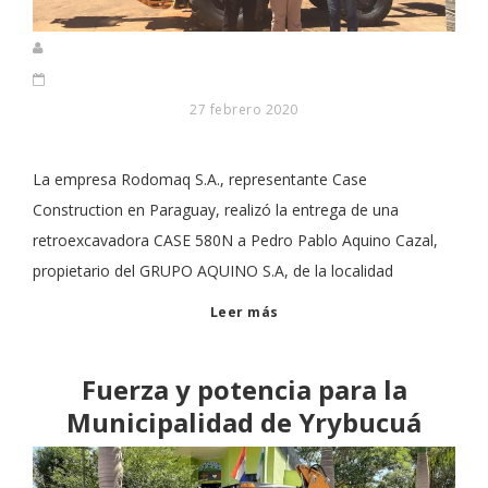
27 febrero 2020
La empresa Rodomaq S.A., representante Case
Construction en Paraguay, realizó la entrega de una
retroexcavadora CASE 580N a Pedro Pablo Aquino Cazal,
propietario del GRUPO AQUINO S.A, de la localidad
Leer más
Fuerza y potencia para la
Municipalidad de Yrybucuá