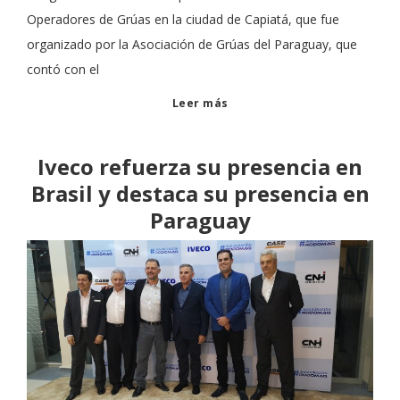
Operadores de Grúas en la ciudad de Capiatá, que fue
organizado por la Asociación de Grúas del Paraguay, que
contó con el
Leer más
Iveco refuerza su presencia en
Brasil y destaca su presencia en
Paraguay