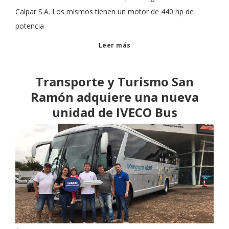
Calpar S.A. Los mismos tienen un motor de 440 hp de
potencia
Leer más
Transporte y Turismo San
Ramón adquiere una nueva
unidad de IVECO Bus