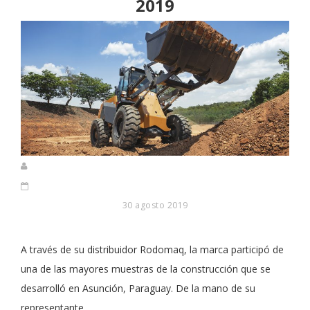
2019
30 agosto 2019
A través de su distribuidor Rodomaq, la marca participó de
una de las mayores muestras de la construcción que se
desarrolló en Asunción, Paraguay. De la mano de su
representante