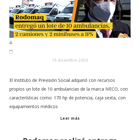
15 diciembre 2020
El Instituto de Previsión Social adquirió con recursos
propios un lote de 10 ambulancias de la marca IVECO, con
características como: 170 hp de potencia, caja sexta, con
equipamientos médicos
Leer más