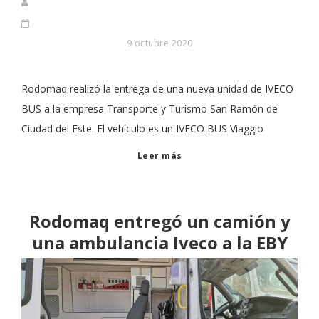
9 octubre 2020
Rodomaq realizó la entrega de una nueva unidad de IVECO
BUS a la empresa Transporte y Turismo San Ramón de
Ciudad del Este. El vehículo es un IVECO BUS Viaggio
Leer más
Rodomaq entregó un camión y
una ambulancia Iveco a la EBY