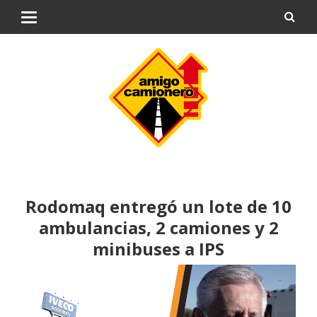
Rodomaq entregó un lote de 10
ambulancias, 2 camiones y 2
minibuses a IPS