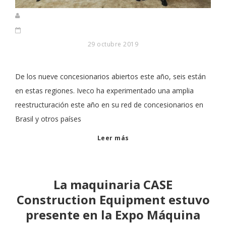
29 octubre 2019
De los nueve concesionarios abiertos este año, seis están
en estas regiones. Iveco ha experimentado una amplia
reestructuración este año en su red de concesionarios en
Brasil y otros países
Leer más
La maquinaria CASE
Construction Equipment estuvo
presente en la Expo Máquina