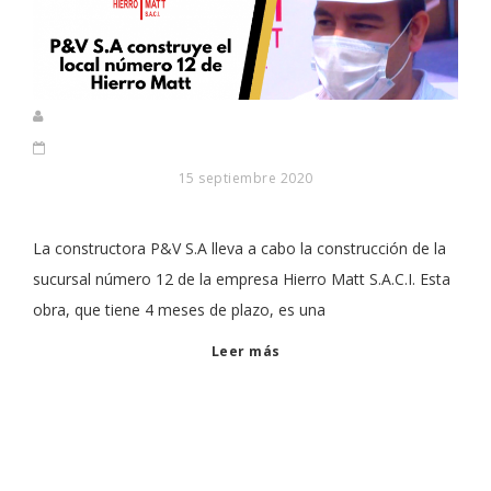
15 septiembre 2020
La constructora P&V S.A lleva a cabo la construcción de la
sucursal número 12 de la empresa Hierro Matt S.A.C.I. Esta
obra, que tiene 4 meses de plazo, es una
Leer más