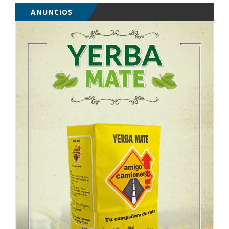
ANUNCIOS