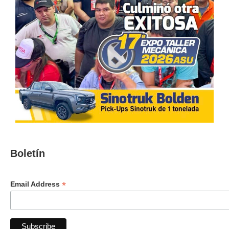
Boletín
*
Email Address