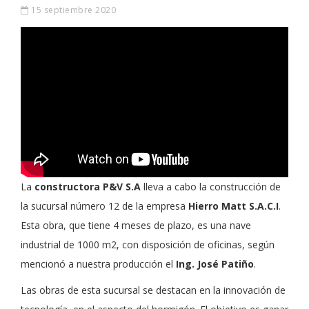
15 septiembre 2020
La
constructora P&V S.A
lleva a cabo la construcción de
la sucursal número 12 de la empresa
Hierro Matt S.A.C.I
.
Esta obra, que tiene 4 meses de plazo, es una nave
industrial de 1000 m2, con disposición de oficinas, según
mencionó a nuestra producción el
Ing. José Patiño
.
Las obras de esta sucursal se destacan en la innovación de