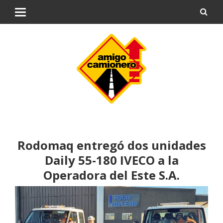
Rodomaq entregó dos unidades
Daily 55-180 IVECO a la
Operadora del Este S.A.