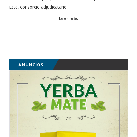
Este, consorcio adjudicatario
Leer más
ANUNCIOS