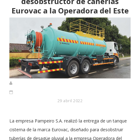
desobstructor de cañerías
Eurovac a la Operadora del Este
29 abril 2022
La empresa Pampeiro S.A. realizó la entrega de un tanque
cisterna de la marca Eurovac, diseñado para desobstruir
tuberías de desagüe pluvial a la empresa Operadora del