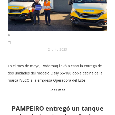
2 junio 2023
En el mes de mayo, Rodomaq llevó a cabo la entrega de
dos unidades del modelo Daily 55-180 doble cabina de la
marca IVECO a la empresa Operadora del Este
Leer más
PAMPEIRO entregó un tanque