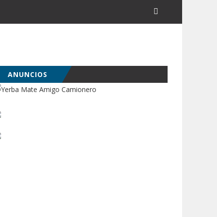
ANUNCIOS