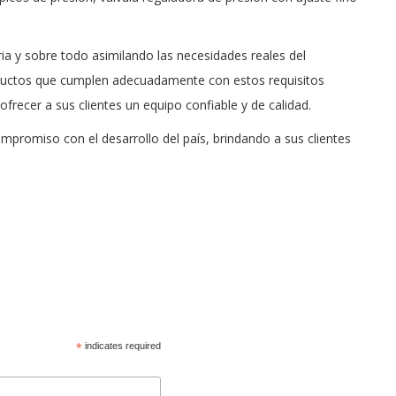
ria y sobre todo asimilando las necesidades reales del
oductos que cumplen adecuadamente con estos requisitos
ofrecer a sus clientes un equipo confiable y de calidad.
romiso con el desarrollo del país, brindando a sus clientes
*
indicates required