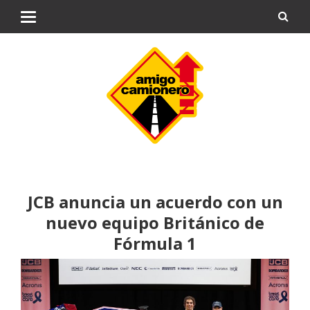
JCB anuncia un acuerdo con un
nuevo equipo Británico de
Fórmula 1