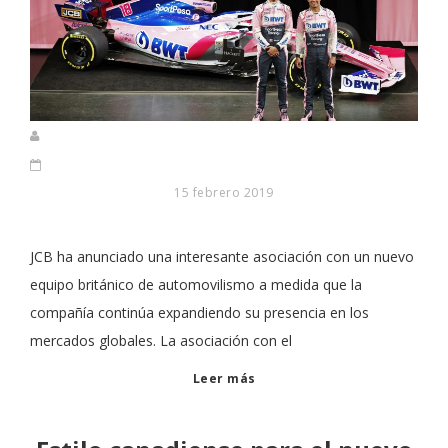
15 febrero 2019
JCB ha anunciado una interesante asociación con un nuevo
equipo británico de automovilismo a medida que la
compañía continúa expandiendo su presencia en los
mercados globales. La asociación con el
Leer más