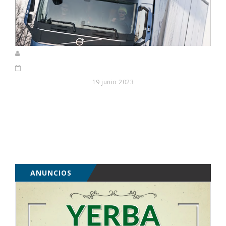
19 junio 2023
ANUNCIOS