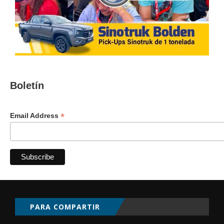
Boletín
*
Email Address
PARA COMPARTIR