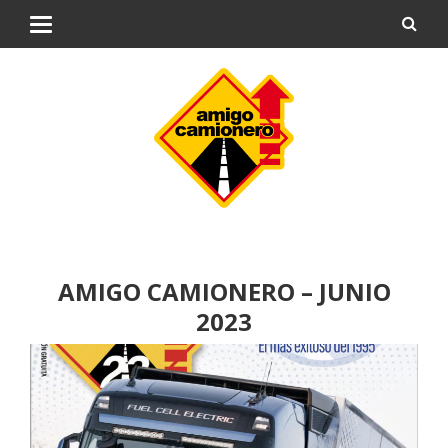
AMIGO CAMIONERO – JUNIO
2023