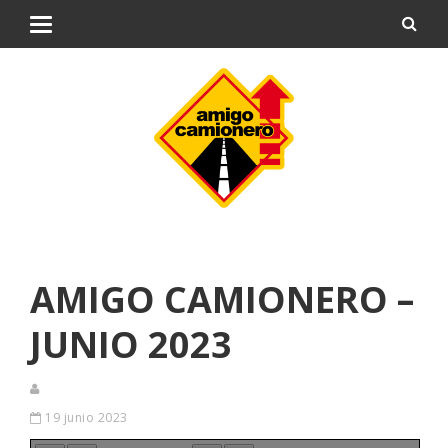
AMIGO CAMIONERO –
JUNIO 2023
19 junio 2023