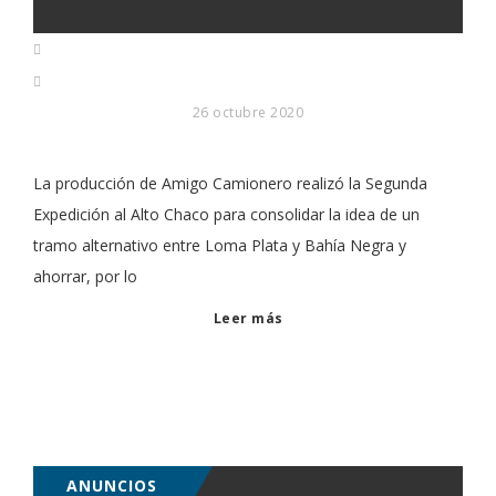
26 octubre 2020
La producción de Amigo Camionero realizó la Segunda
Expedición al Alto Chaco para consolidar la idea de un
tramo alternativo entre Loma Plata y Bahía Negra y
ahorrar, por lo
Leer más
ANUNCIOS