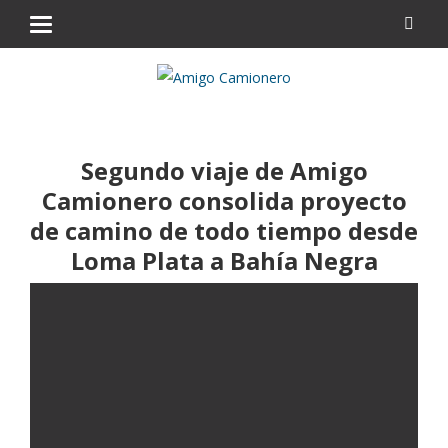
Segundo viaje de Amigo
Camionero consolida proyecto
de camino de todo tiempo desde
Loma Plata a Bahía Negra