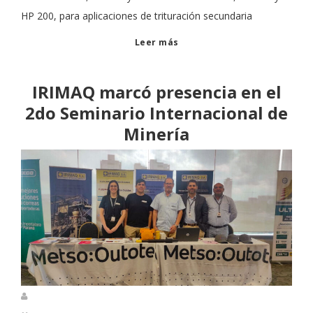
HP 200, para aplicaciones de trituración secundaria
Leer más
IRIMAQ marcó presencia en el
2do Seminario Internacional de
Minería