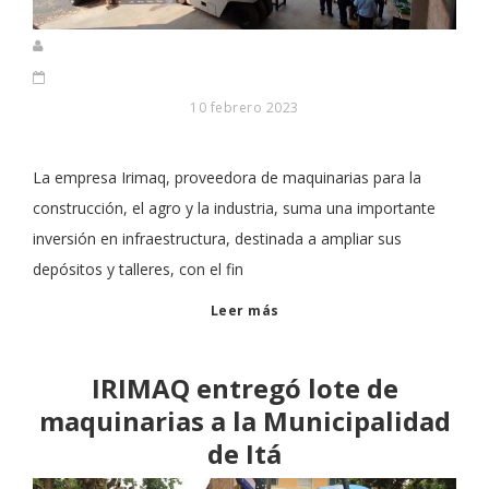
10 febrero 2023
La empresa Irimaq, proveedora de maquinarias para la
construcción, el agro y la industria, suma una importante
inversión en infraestructura, destinada a ampliar sus
depósitos y talleres, con el fin
Leer más
IRIMAQ entregó lote de
maquinarias a la Municipalidad
de Itá