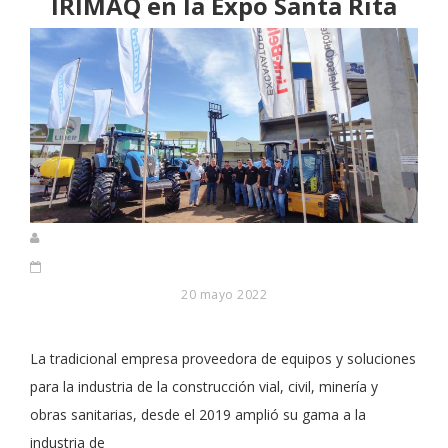
IRIMAQ en la Expo Santa Rita
20 mayo 2022
La tradicional empresa proveedora de equipos y soluciones
para la industria de la construcción vial, civil, minería y
obras sanitarias, desde el 2019 amplió su gama a la
industria de