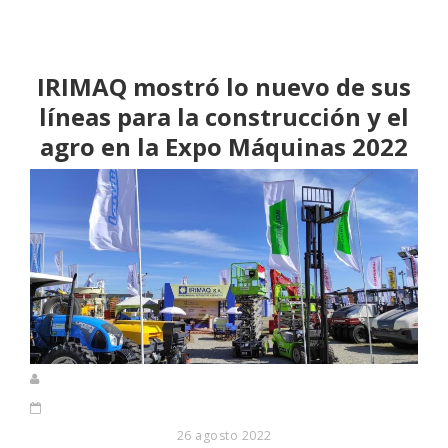
IRIMAQ mostró lo nuevo de sus
líneas para la construcción y el
agro en la Expo Máquinas 2022
26 agosto 2022