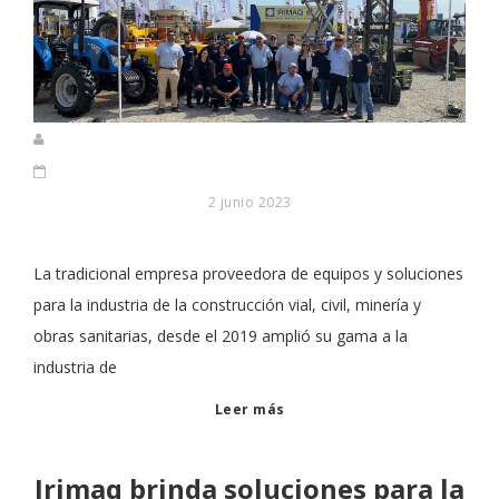
2 junio 2023
La tradicional empresa proveedora de equipos y soluciones
para la industria de la construcción vial, civil, minería y
obras sanitarias, desde el 2019 amplió su gama a la
industria de
Leer más
Irimaq brinda soluciones para la