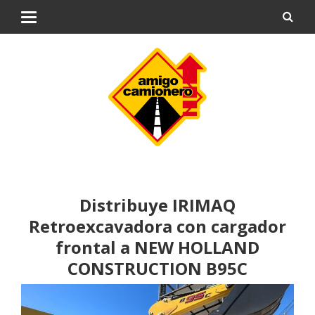
Distribuye IRIMAQ
Retroexcavadora con cargador
frontal a NEW HOLLAND
CONSTRUCTION B95C