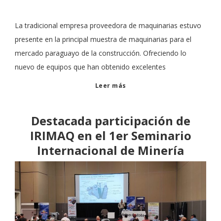
La tradicional empresa proveedora de maquinarias estuvo
presente en la principal muestra de maquinarias para el
mercado paraguayo de la construcción. Ofreciendo lo
nuevo de equipos que han obtenido excelentes
Leer más
Destacada participación de
IRIMAQ en el 1er Seminario
Internacional de Minería