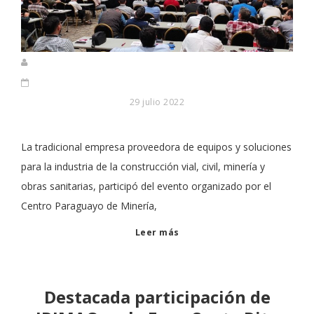
29 julio 2022
La tradicional empresa proveedora de equipos y soluciones
para la industria de la construcción vial, civil, minería y
obras sanitarias, participó del evento organizado por el
Centro Paraguayo de Minería,
Leer más
Destacada participación de