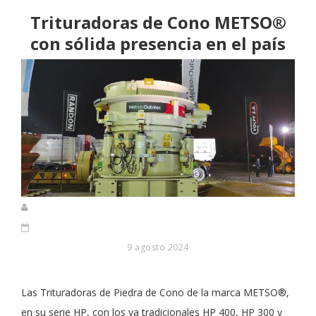
Trituradoras de Cono METSO®
con sólida presencia en el país
9 agosto 2024
Las Trituradoras de Piedra de Cono de la marca METSO®,
en su serie HP, con los ya tradicionales HP 400, HP 300 y