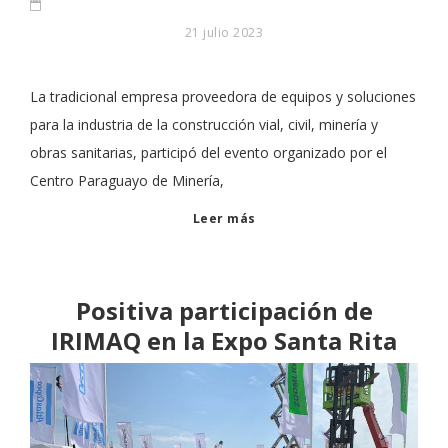
21 julio 2023
La tradicional empresa proveedora de equipos y soluciones
para la industria de la construcción vial, civil, minería y
obras sanitarias, participó del evento organizado por el
Centro Paraguayo de Minería,
Leer más
Positiva participación de
IRIMAQ en la Expo Santa Rita