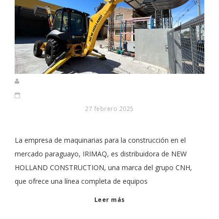
27 febrero 2025
La empresa de maquinarias para la construcción en el
mercado paraguayo, IRIMAQ, es distribuidora de NEW
HOLLAND CONSTRUCTION, una marca del grupo CNH,
que ofrece una línea completa de equipos
Leer más