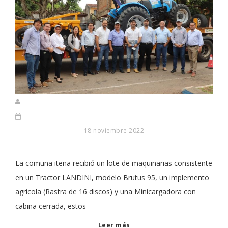
18 noviembre 2022
La comuna iteña recibió un lote de maquinarias consistente
en un Tractor LANDINI, modelo Brutus 95, un implemento
agrícola (Rastra de 16 discos) y una Minicargadora con
cabina cerrada, estos
Leer más