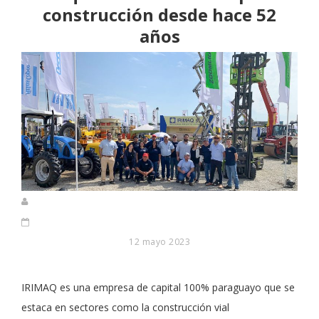
construcción desde hace 52
años
12 mayo 2023
IRIMAQ es una empresa de capital 100% paraguayo que se
estaca en sectores como la construcción vial