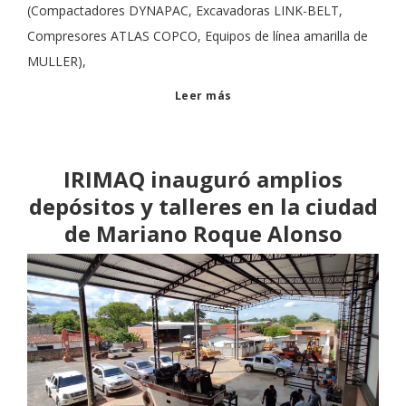
(Compactadores DYNAPAC, Excavadoras LINK-BELT,
Compresores ATLAS COPCO, Equipos de línea amarilla de
MULLER),
Leer más
IRIMAQ inauguró amplios
depósitos y talleres en la ciudad
de Mariano Roque Alonso