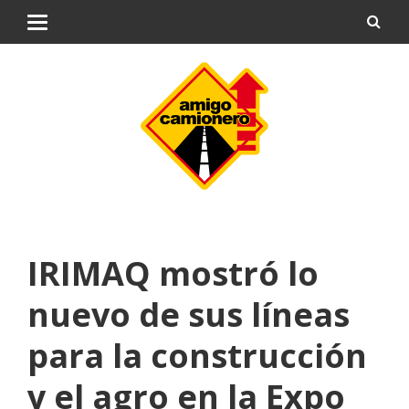
IRIMAQ mostró lo
nuevo de sus líneas
para la construcción
y el agro en la Expo