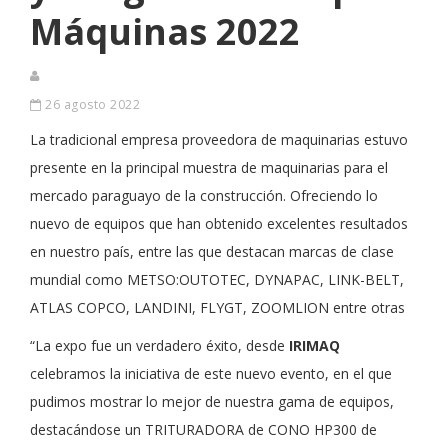
Máquinas 2022
26 agosto 2022
La tradicional empresa proveedora de maquinarias estuvo
presente en la principal muestra de maquinarias para el
mercado paraguayo de la construcción. Ofreciendo lo
nuevo de equipos que han obtenido excelentes resultados
en nuestro país, entre las que destacan marcas de clase
mundial como METSO:OUTOTEC, DYNAPAC, LINK-BELT,
ATLAS COPCO, LANDINI, FLYGT, ZOOMLION entre otras
“La expo fue un verdadero éxito, desde
IRIMAQ
celebramos la iniciativa de este nuevo evento, en el que
pudimos mostrar lo mejor de nuestra gama de equipos,
destacándose un TRITURADORA de CONO HP300 de