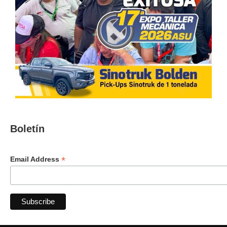
Boletín
*
Email Address