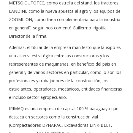
METSO:OUTOTEC, como estrella del stand, los tractores
LANDINI, como la nueva apuesta al agro y los equipos de
ZOOMLION, como línea complementaria para la industria
en general”, según nos comentó Guillermo Irigoitia,
Director de la firma.
Además, el titular de la empresa manifestó que la expo es
una alianza estratégica entre las constructoras y los
representantes de maquinarias, en beneficio del país en
general y de varios sectores en particular, como lo son los
profesionales y trabajadores de la construcción, los
estudiantes, operadores, mecánicos, entidades financieras
e incluso sector agropecuario.
IRIMAQ es una empresa de capital 100 % paraguayo que
destaca en sectores como la construcción vial
(Compactadores DYNAPAC, Excavadoras LINK-BELT,