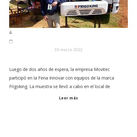
30 marzo 2022
Luego de dos años de espera, la empresa Movitec
participó en la Feria Innovar con equipos de la marca
Frigoking. La muestra se llevó a cabo en el local de
Leer más