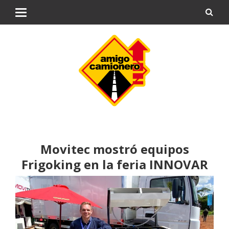
Movitec mostró equipos
Frigoking en la feria INNOVAR