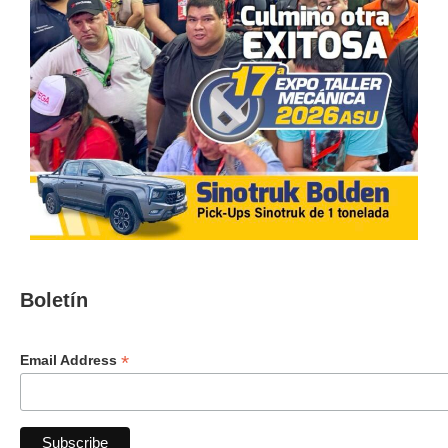
Boletín
*
Email Address