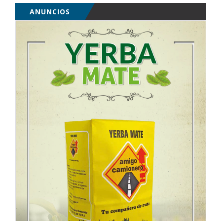
ANUNCIOS