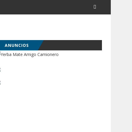
ANUNCIOS