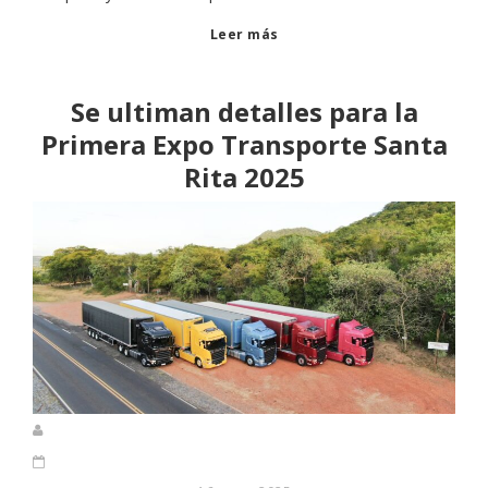
Leer más
Se ultiman detalles para la
Primera Expo Transporte Santa
Rita 2025