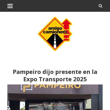
Pampeiro dijo presente en la
Expo Transporte 2025