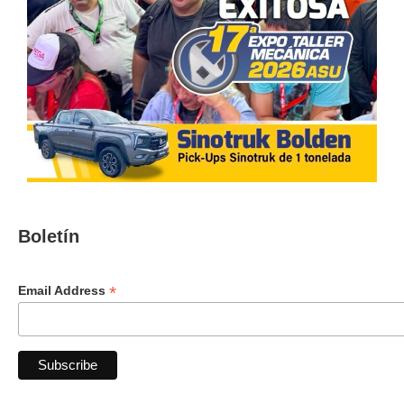
Boletín
*
Email Address