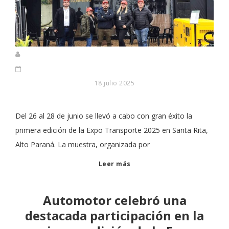
18 julio 2025
Del 26 al 28 de junio se llevó a cabo con gran éxito la
primera edición de la Expo Transporte 2025 en Santa Rita,
Alto Paraná. La muestra, organizada por
Leer más
Automotor celebró una
destacada participación en la