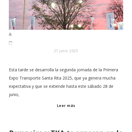
27 junio 2025
Esta tarde se desarrolla la segunda jornada de la Primera
Expo Transporte Santa Rita 2025, que ya genera mucha
expectativa y que se extiende hasta este sábado 28 de
junio,
Leer más