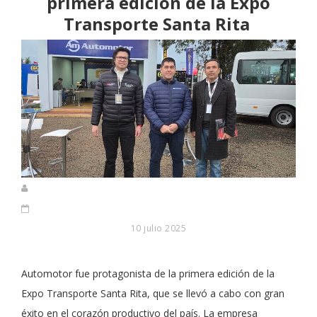
primera edición de la Expo
Transporte Santa Rita
10 julio 2025
Automotor fue protagonista de la primera edición de la
Expo Transporte Santa Rita, que se llevó a cabo con gran
éxito en el corazón productivo del país. La empresa