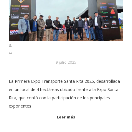
9 julio 2025
La Primera Expo Transporte Santa Rita 2025, desarrollada
en un local de 4 hectáreas ubicado frente a la Expo Santa
Rita, que contó con la participación de los principales
exponentes
Leer más