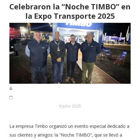
Celebraron la “Noche TIMBO” en
la Expo Transporte 2025
9 julio 2025
La empresa Timbo organizó un evento especial dedicado a
sus clientes y amigos: la “Noche TIMBO”, que se llevó a