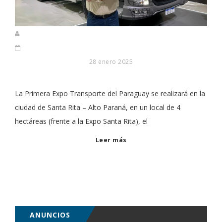
28 enero 2025
La Primera Expo Transporte del Paraguay se realizará en la
ciudad de Santa Rita – Alto Paraná, en un local de 4
hectáreas (frente a la Expo Santa Rita), el
Leer más
ANUNCIOS