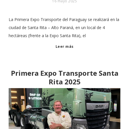
16 mayo 2025
La Primera Expo Transporte del Paraguay se realizará en la
ciudad de Santa Rita – Alto Paraná, en un local de 4
hectáreas (frente a la Expo Santa Rita), el
Leer más
Primera Expo Transporte Santa
Rita 2025