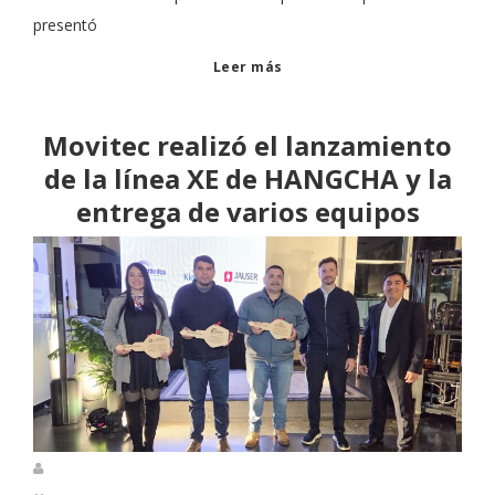
presentó
Leer más
Movitec realizó el lanzamiento
de la línea XE de HANGCHA y la
entrega de varios equipos