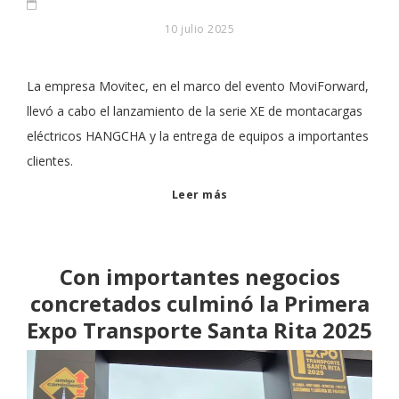
10 julio 2025
La empresa Movitec, en el marco del evento MoviForward,
llevó a cabo el lanzamiento de la serie XE de montacargas
eléctricos HANGCHA y la entrega de equipos a importantes
clientes.
Leer más
Con importantes negocios
concretados culminó la Primera
Expo Transporte Santa Rita 2025