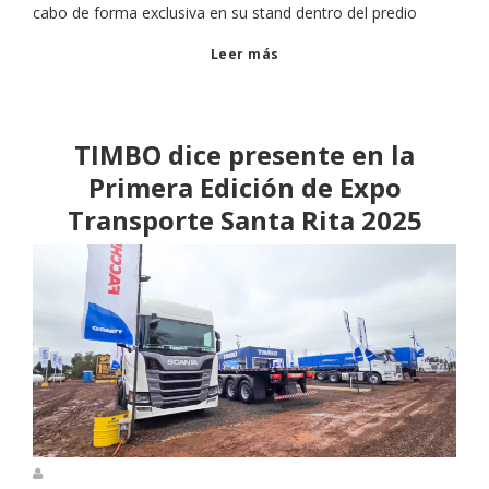
cabo de forma exclusiva en su stand dentro del predio
Leer más
TIMBO dice presente en la
Primera Edición de Expo
Transporte Santa Rita 2025