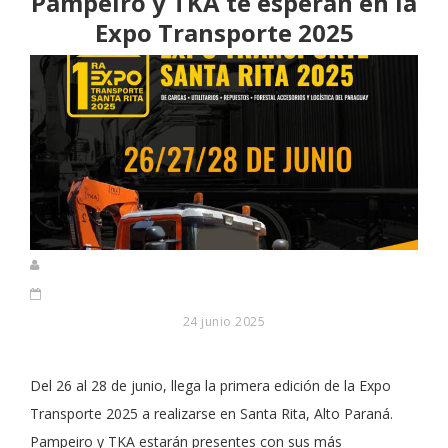
Pampeiro y TKA te esperan en la
Expo Transporte 2025
24 junio 2025
Del 26 al 28 de junio, llega la primera edición de la Expo
Transporte 2025 a realizarse en Santa Rita, Alto Paraná.
Pampeiro y TKA estarán presentes con sus más