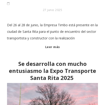
27 junio 2025
Del 26 al 28 de junio, la Empresa Timbo está presente en la
ciudad de Santa Rita para el punto de encuentro del sector
transportista y constructor con la realización
Leer más
Se desarrolla con mucho
entusiasmo la Expo Transporte
Santa Rita 2025