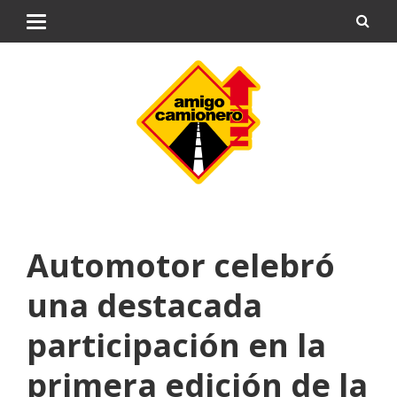
Automotor celebró
una destacada
participación en la
primera edición de la