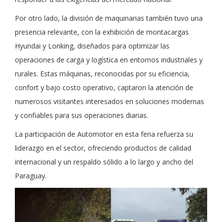
Por otro lado, la división de maquinarias también tuvo una
presencia relevante, con la exhibición de montacargas
Hyundai y Lonking, diseñados para optimizar las
operaciones de carga y logística en entornos industriales y
rurales. Estas máquinas, reconocidas por su eficiencia,
confort y bajo costo operativo, captaron la atención de
numerosos visitantes interesados en soluciones modernas
y confiables para sus operaciones diarias.
La participación de Automotor en esta feria refuerza su
liderazgo en el sector, ofreciendo productos de calidad
internacional y un respaldo sólido a lo largo y ancho del
Paraguay.