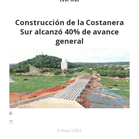
Leer más
Construcción de la Costanera
Sur alcanzó 40% de avance
general
6 mayo 2022