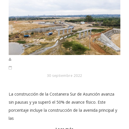
30 septiembre 2022
La construcción de la Costanera Sur de Asunción avanza
sin pausas y ya superó el 50% de avance físico. Este
porcentaje incluye la construcción de la avenida principal y
las