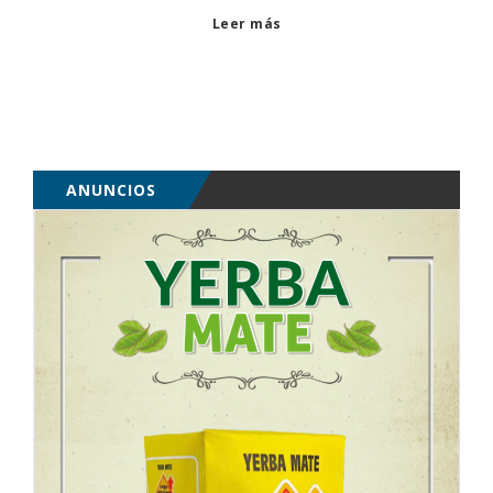
Leer más
ANUNCIOS