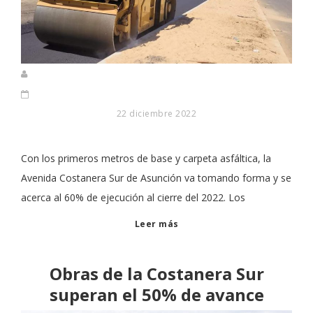
22 diciembre 2022
Con los primeros metros de base y carpeta asfáltica, la
Avenida Costanera Sur de Asunción va tomando forma y se
acerca al 60% de ejecución al cierre del 2022. Los
Leer más
Obras de la Costanera Sur
superan el 50% de avance