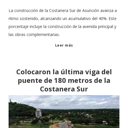
La construcción de la Costanera Sur de Asunción avanza a
ritmo sostenido, alcanzando un acumulativo del 40%. Este
porcentaje incluye la construcción de la avenida principal y
las obras complementarias.
Leer más
Colocaron la última viga del
puente de 180 metros de la
Costanera Sur