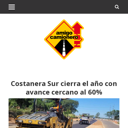
Costanera Sur cierra el año con
avance cercano al 60%