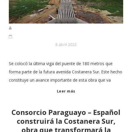
8 abril 2022
Se colocó la última viga del puente de 180 metros que
forma parte de la futura avenida Costanera Sur. Este hecho
constituye un avance importante de esta obra que va
Leer más
Consorcio Paraguayo – Español
construirá la Costanera Sur,
obra que transformará la