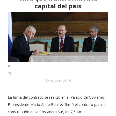
capital del país
29 octubre 2019
La firma del contrato se realizó en el Palacio de Gobierno.
El presidente Mario Abdo Benítez firmó el contrato para la
construcción de la Costanera Sur, de 7,5 Km de