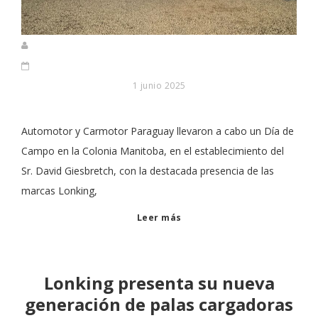
1 junio 2025
Automotor y Carmotor Paraguay llevaron a cabo un Día de
Campo en la Colonia Manitoba, en el establecimiento del
Sr. David Giesbretch, con la destacada presencia de las
marcas Lonking,
Leer más
Lonking presenta su nueva
generación de palas cargadoras