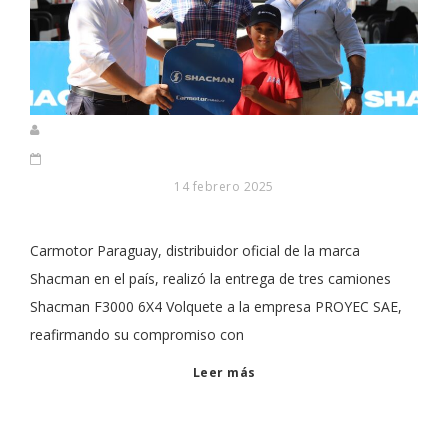
14 febrero 2025
Carmotor Paraguay, distribuidor oficial de la marca
Shacman en el país, realizó la entrega de tres camiones
Shacman F3000 6X4 Volquete a la empresa PROYEC SAE,
reafirmando su compromiso con
Leer más