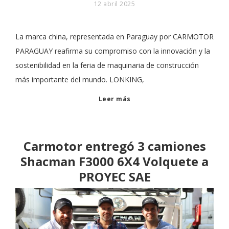
12 abril 2025
La marca china, representada en Paraguay por CARMOTOR
PARAGUAY reafirma su compromiso con la innovación y la
sostenibilidad en la feria de maquinaria de construcción
más importante del mundo. LONKING,
Leer más
Carmotor entregó 3 camiones
Shacman F3000 6X4 Volquete a
PROYEC SAE