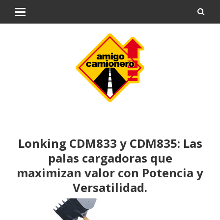
Lonking CDM833 y CDM835: Las
palas cargadoras que
maximizan valor con Potencia y
Versatilidad.