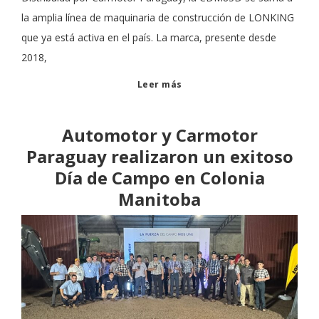
la amplia línea de maquinaria de construcción de LONKING
que ya está activa en el país. La marca, presente desde
2018,
Leer más
Automotor y Carmotor
Paraguay realizaron un exitoso
Día de Campo en Colonia
Manitoba