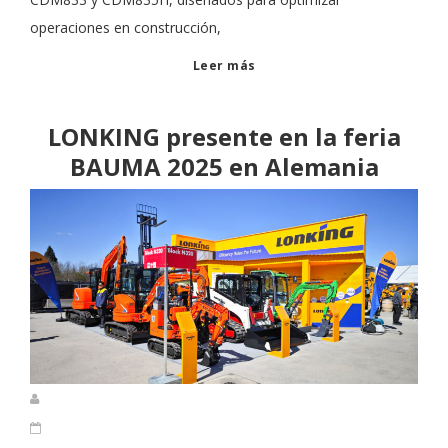
operaciones en construcción,
Leer más
LONKING presente en la feria
BAUMA 2025 en Alemania