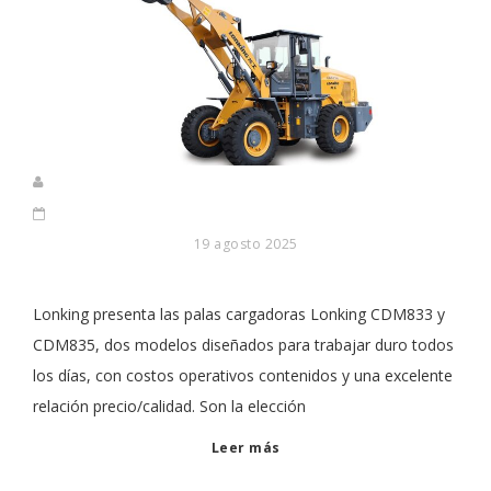
19 agosto 2025
Lonking presenta las palas cargadoras Lonking CDM833 y
CDM835, dos modelos diseñados para trabajar duro todos
los días, con costos operativos contenidos y una excelente
relación precio/calidad. Son la elección
Leer más