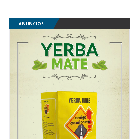
ANUNCIOS