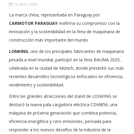
12 abril 2025
La marca china, representada en Paraguay por
CARMOTOR PARAGUAY
reafirma su compromiso con la
innovación y la sostenibilidad en la feria de maquinaria de
construcción más importante del mundo.
LONKING
, uno de los principales fabricantes de maquinaria
pesada a nivel mundial, participó en la feria BAUMA 2025,
celebrada en la ciudad de Múnich, donde presentó sus más
recientes desarrollos tecnológicos enfocados en eficiencia,
rendimiento y sostenibilidad.
Entre las grandes atracciones del stand de LONKING se
destacó la nueva pala cargadora eléctrica CDM856, una
máquina de próxima generación que combina potencia,
eficiencia energética y cero emisiones, pensada para
responder a los nuevos desafíos de la industria de la