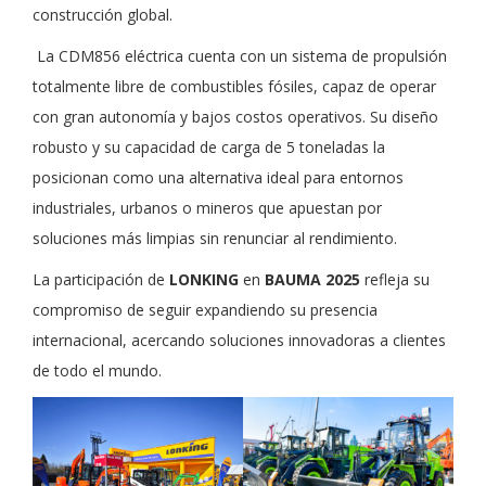
construcción global.
La CDM856 eléctrica cuenta con un sistema de propulsión
totalmente libre de combustibles fósiles, capaz de operar
con gran autonomía y bajos costos operativos. Su diseño
robusto y su capacidad de carga de 5 toneladas la
posicionan como una alternativa ideal para entornos
industriales, urbanos o mineros que apuestan por
soluciones más limpias sin renunciar al rendimiento.
La participación de
LONKING
en
BAUMA 2025
refleja su
compromiso de seguir expandiendo su presencia
internacional, acercando soluciones innovadoras a clientes
de todo el mundo.