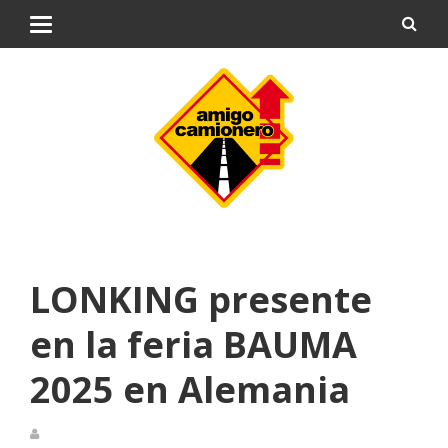
LONKING presente
en la feria BAUMA
2025 en Alemania