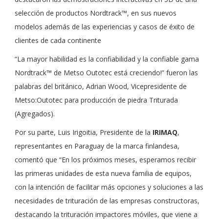
selección de productos Nordtrack™, en sus nuevos
modelos además de las experiencias y casos de éxito de
clientes de cada continente
“La mayor habilidad es la confiabilidad y la confiable gama
Nordtrack™ de Metso Outotec está creciendo!” fueron las
palabras del británico, Adrian Wood, Vicepresidente de
Metso:Outotec para producción de piedra Triturada
(Agregados).
Por su parte, Luis Irigoitia, Presidente de la
IRIMAQ
,
representantes en Paraguay de la marca finlandesa,
comentó que “En los próximos meses, esperamos recibir
las primeras unidades de esta nueva familia de equipos,
con la intención de facilitar más opciones y soluciones a las
necesidades de trituración de las empresas constructoras,
destacando la trituración impactores móviles, que viene a