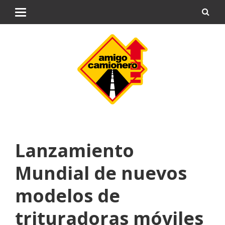
Lanzamiento
Mundial de nuevos
modelos de
trituradoras móviles