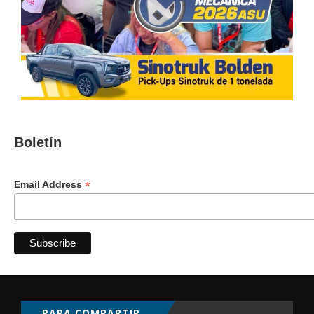
Boletín
*
Email Address
PARA COMPARTIR