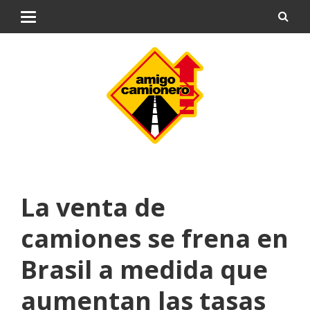
La venta de
camiones se frena en
Brasil a medida que
aumentan las tasas