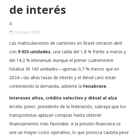
de interés
12 mayo 2025
Las matriculaciones de camiones en Brasil cerraron abril
con
9 033 unidades
, una caída del 1,8 % frente a marzo y
del 14,2 % interanual. Aunque el primer cuatrimestre
totaliza 36 160 unidades—apenas 0,7 % menos que en
2024—las altas tasas de interés y el diésel caro están
conteniendo la demanda, advierte la
Fenabrave
.
Intereses altos, crédito selectivo y diésel al alza
Arcelio Junior, presidente de la federación, subraya que los
transportistas aplazan compras hasta obtener
financiamiento más favorable. A la presión financiera se
une un mayor costo operativo, lo que provoca cautela pese