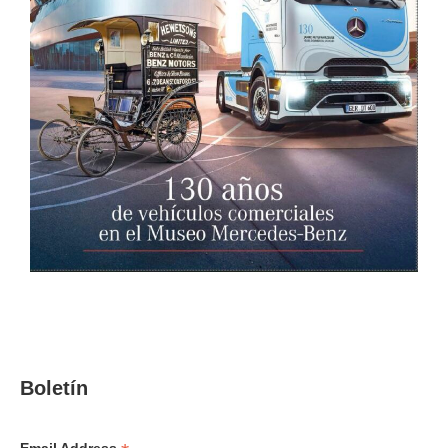
Boletín