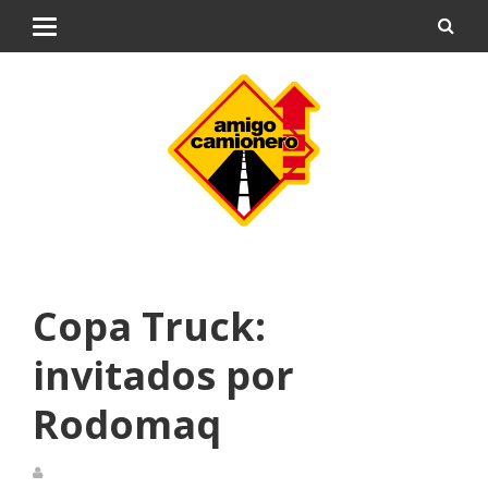
Copa Truck:
invitados por
Rodomaq