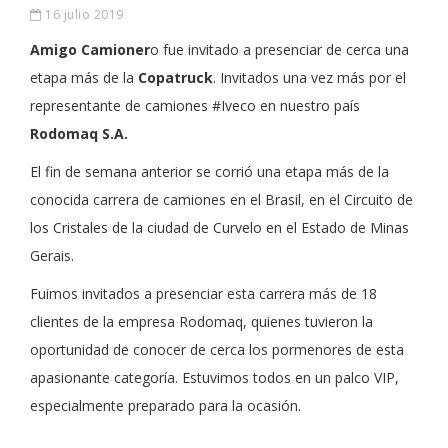
16 julio 2019
Amigo Camioner
o fue invitado a presenciar de cerca una
etapa más de la
Copatruck
. Invitados una vez más por el
representante de camiones #Iveco en nuestro país
Rodomaq S.A.
El fin de semana anterior se corrió una etapa más de la
conocida carrera de camiones en el Brasil, en el Circuito de
los Cristales de la ciudad de Curvelo en el Estado de Minas
Gerais.
Fuimos invitados a presenciar esta carrera más de 18
clientes de la empresa Rodomaq, quienes tuvieron la
oportunidad de conocer de cerca los pormenores de esta
apasionante categoría. Estuvimos todos en un palco VIP,
especialmente preparado para la ocasión.