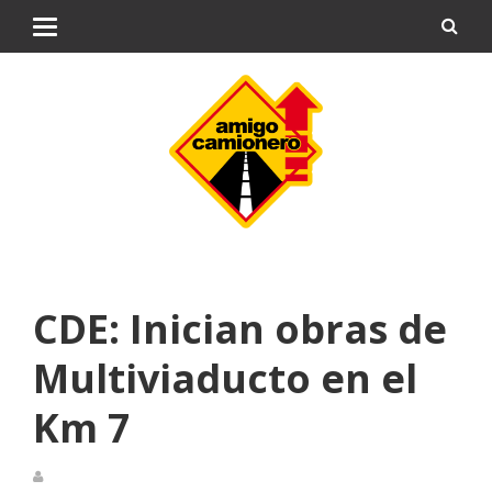
CDE: Inician obras de
Multiviaducto en el
Km 7