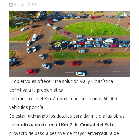
3 junio 2019
El objetivo es ofrecer una solución vial y urbanística
definitiva a la problemática
del tránsito en el Km 7, donde concurren unos 60.000
vehículos por día
Se están ultimando los detalles para dar inicio a las obras
del
multiviaducto en el Km 7 de Ciudad del Este
,
proyecto de paso a desnivel de mayor envergadura del