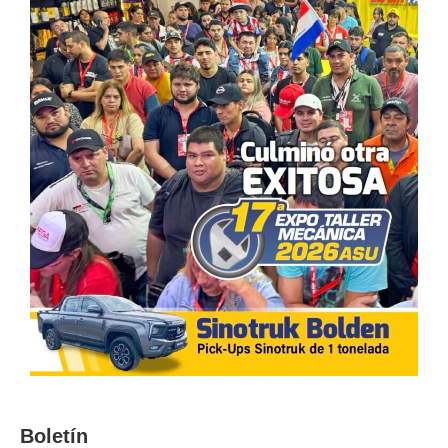
Boletín