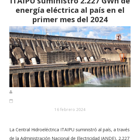
ITAIPU suministró 2.227 GWh de
energía eléctrica al país en el
primer mes del 2024
16 febrero 2024
La Central Hidroeléctrica ITAIPU suministró al país, a través
de la Administración Nacional de Electricidad (ANDE), 2.227