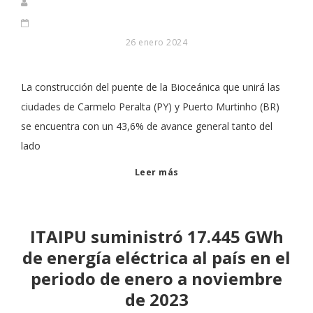
26 enero 2024
La construcción del puente de la Bioceánica que unirá las
ciudades de Carmelo Peralta (PY) y Puerto Murtinho (BR)
se encuentra con un 43,6% de avance general tanto del
lado
Leer más
ITAIPU suministró 17.445 GWh
de energía eléctrica al país en el
periodo de enero a noviembre
de 2023