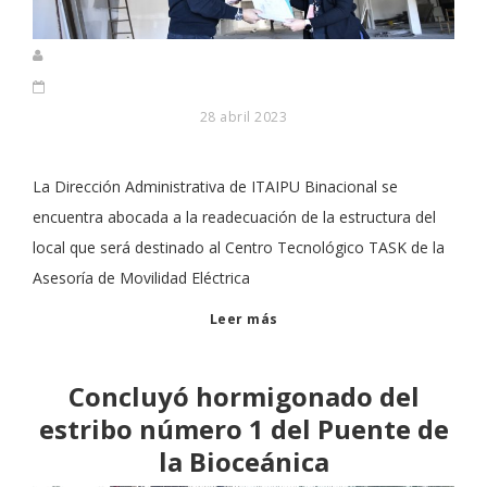
28 abril 2023
La Dirección Administrativa de ITAIPU Binacional se
encuentra abocada a la readecuación de la estructura del
local que será destinado al Centro Tecnológico TASK de la
Asesoría de Movilidad Eléctrica
Leer más
Concluyó hormigonado del
estribo número 1 del Puente de
la Bioceánica