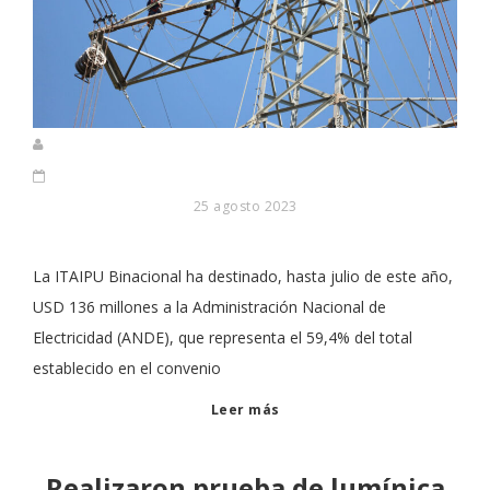
25 agosto 2023
La ITAIPU Binacional ha destinado, hasta julio de este año,
USD 136 millones a la Administración Nacional de
Electricidad (ANDE), que representa el 59,4% del total
establecido en el convenio
Leer más
Realizaron prueba de lumínica