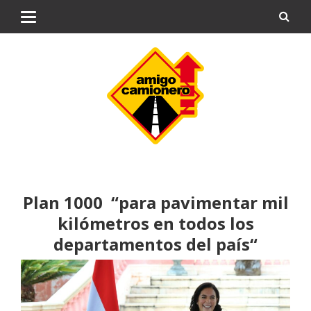
Plan 1000 “para pavimentar mil
kilómetros en todos los
departamentos del país“