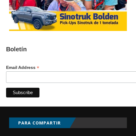
Boletín
*
Email Address
PARA COMPARTIR