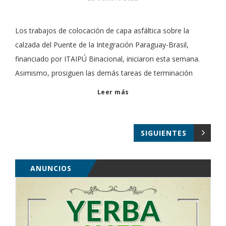
Los trabajos de colocación de capa asfáltica sobre la
calzada del Puente de la Integración Paraguay-Brasil,
financiado por ITAIPÚ Binacional, iniciaron esta semana.
Asimismo, prosiguen las demás tareas de terminación
Leer más
SIGUIENTES
ANUNCIOS