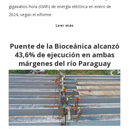
gigavatios hora (GWh) de energía eléctrica en enero de
2024, según el informe
Leer más
Puente de la Bioceánica alcanzó
43,6% de ejecución en ambas
márgenes del río Paraguay