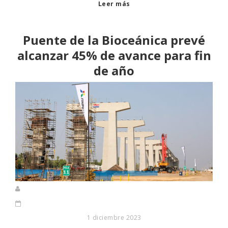
Leer más
Puente de la Bioceánica prevé
alcanzar 45% de avance para fin
de año
1 diciembre 2023