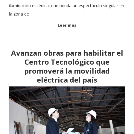
iluminación escénica, que brinda un espectáculo singular en
la zona de
Leer más
Avanzan obras para habilitar el
Centro Tecnológico que
promoverá la movilidad
eléctrica del país