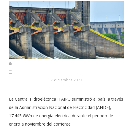
7 diciembre 2023
La Central Hidroeléctrica ITAIPU suministró al país, a través
de la Administración Nacional de Electricidad (ANDE),
17.445 GWh de energía eléctrica durante el periodo de
enero a noviembre del corriente