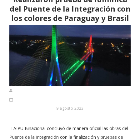
del Puente de la Integración con
los colores de Paraguay y Brasil
9 agosto 2023
ITAIPU Binacional concluyó de manera oficial las obras del
Puente de la Integración con la finalización y pruebas de