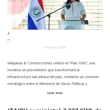
16 marzo 2025
Máquinas & Construcciones celebra el “Plan 1000”, una
iniciativa sin precedentes que transformará la
infraestructura vial urbana del país, mediante un convenio
estratégico entre el Ministerio de Obras Públicas y
Leer más