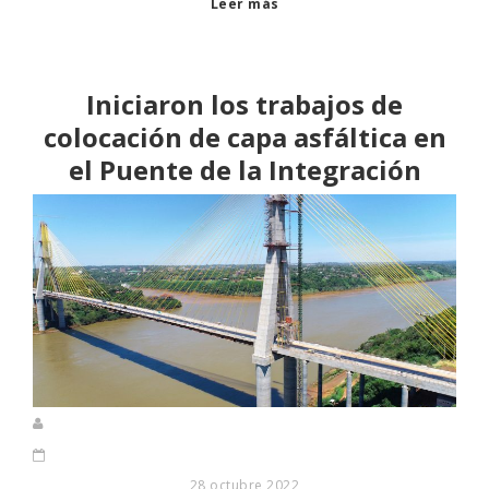
Leer más
Iniciaron los trabajos de
colocación de capa asfáltica en
el Puente de la Integración
28 octubre 2022