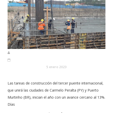
5 enero 2023
Las tareas de construcción del tercer puente internacional,
que unirá las ciudades de Carmelo Peralta (PY) y Puerto
Murtinho (BR), inician el año con un avance cercano al 13%.
Días