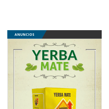
ANUNCIOS