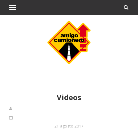
Videos
21 agosto 2017