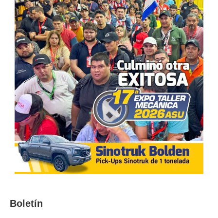
Boletín