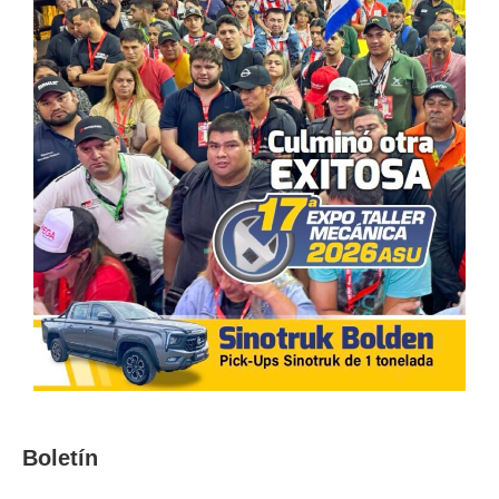
Boletín