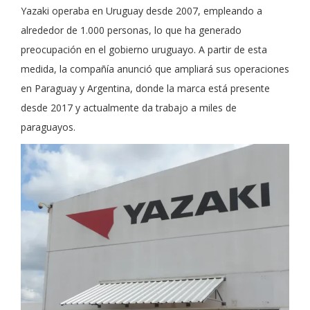
Yazaki operaba en Uruguay desde 2007, empleando a
alrededor de 1.000 personas, lo que ha generado
preocupación en el gobierno uruguayo. A partir de esta
medida, la compañía anunció que ampliará sus operaciones
en Paraguay y Argentina, donde la marca está presente
desde 2017 y actualmente da trabajo a miles de
paraguayos.