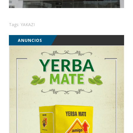
Tags:
YAKAZI
ANUNCIOS