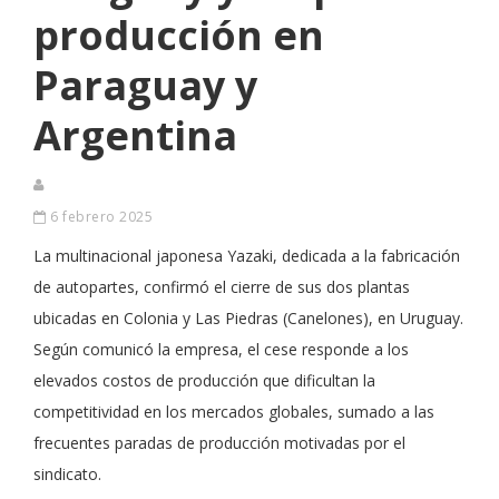
producción en
Paraguay y
Argentina
6 febrero 2025
La multinacional japonesa Yazaki, dedicada a la fabricación
de autopartes, confirmó el cierre de sus dos plantas
ubicadas en Colonia y Las Piedras (Canelones), en Uruguay.
Según comunicó la empresa, el cese responde a los
elevados costos de producción que dificultan la
competitividad en los mercados globales, sumado a las
frecuentes paradas de producción motivadas por el
sindicato.