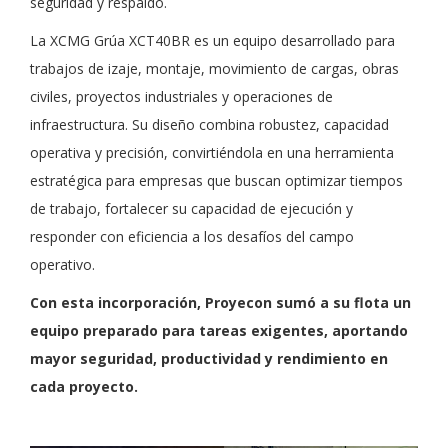
seguridad y respaldo.
La XCMG Grúa XCT40BR es un equipo desarrollado para
trabajos de izaje, montaje, movimiento de cargas, obras
civiles, proyectos industriales y operaciones de
infraestructura. Su diseño combina robustez, capacidad
operativa y precisión, convirtiéndola en una herramienta
estratégica para empresas que buscan optimizar tiempos
de trabajo, fortalecer su capacidad de ejecución y
responder con eficiencia a los desafíos del campo
operativo.
Con esta incorporación, Proyecon sumó a su flota un
equipo preparado para tareas exigentes, aportando
mayor seguridad, productividad y rendimiento en
cada proyecto.