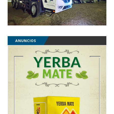
ANUNCIOS