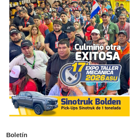
Boletín