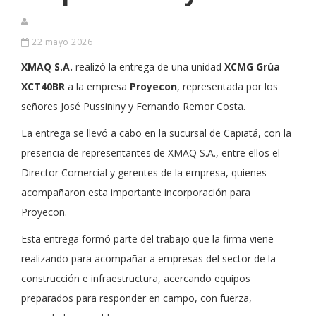
22 mayo 2026
XMAQ S.A.
realizó la entrega de una unidad
XCMG Grúa
XCT40BR
a la empresa
Proyecon
, representada por los
señores José Pussininy y Fernando Remor Costa.
La entrega se llevó a cabo en la sucursal de Capiatá, con la
presencia de representantes de XMAQ S.A., entre ellos el
Director Comercial y gerentes de la empresa, quienes
acompañaron esta importante incorporación para
Proyecon.
Esta entrega formó parte del trabajo que la firma viene
realizando para acompañar a empresas del sector de la
construcción e infraestructura, acercando equipos
preparados para responder en campo, con fuerza,