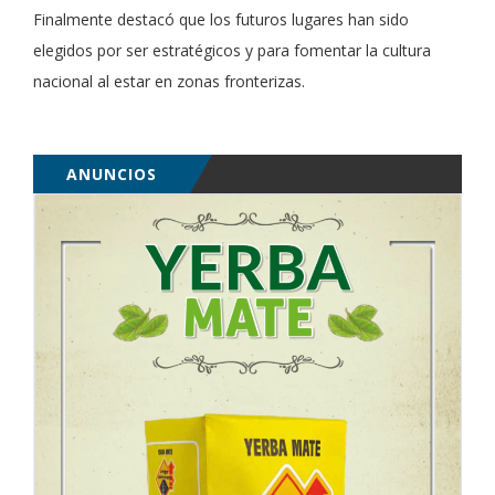
Finalmente destacó que los futuros lugares han sido
elegidos por ser estratégicos y para fomentar la cultura
nacional al estar en zonas fronterizas.
ANUNCIOS