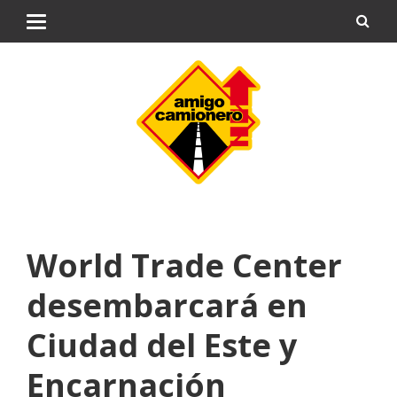
World Trade Center
desembarcará en
Ciudad del Este y
Encarnación