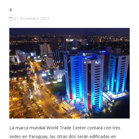
21 diciembre 2017
La marca mundial World Trade Center contará con tres
sedes en Paraguay, las otras dos serán edificadas en