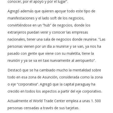
conocer, por el apoyo y por el lugar”.
Agregó además que quieren apoyar todo este tipo de
manifestaciones y el lado soft de los negocios,
convirtiéndose en un “hub” de negocios, donde los
extranjeros puedan venir y conocer las empresas
nacionales, tener una sala de negocios donde reunirse. “Las
personas vienen por un día a reunirse y se van, ya nos ha
pasado con gente que viene con su maletita, tiene la
reunión y ya se va en taxi nuevamente al aeropuerto”.
Destacó que se ha cambiado mucho la mentalidad sobre
todo en esa zona de Asunción, considerada como la zona
o eje “corporativa”. Agregó que la capital paraguay ha
crecido en todos los aspectos a partir del eje corporativo.
Actualmente el World Trade Center emplea a unas 1. 500
personas censadas a través de sus tarjetas.