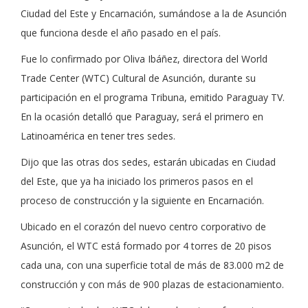
Ciudad del Este y Encarnación, sumándose a la de Asunción
que funciona desde el año pasado en el país.
Fue lo confirmado por Oliva Ibáñez, directora del World
Trade Center (WTC) Cultural de Asunción, durante su
participación en el programa Tribuna, emitido Paraguay TV.
En la ocasión detalló que Paraguay, será el primero en
Latinoamérica en tener tres sedes.
Dijo que las otras dos sedes, estarán ubicadas en Ciudad
del Este, que ya ha iniciado los primeros pasos en el
proceso de construcción y la siguiente en Encarnación.
Ubicado en el corazón del nuevo centro corporativo de
Asunción, el WTC está formado por 4 torres de 20 pisos
cada una, con una superficie total de más de 83.000 m2 de
construcción y con más de 900 plazas de estacionamiento.