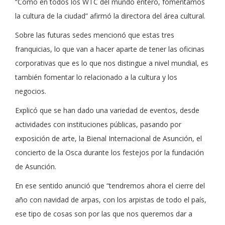
“Como en todos los WTC del mundo entero, fomentamos
la cultura de la ciudad” afirmó la directora del área cultural.
Sobre las futuras sedes mencionó que estas tres
franquicias, lo que van a hacer aparte de tener las oficinas
corporativas que es lo que nos distingue a nivel mundial, es
también fomentar lo relacionado a la cultura y los
negocios.
Explicó que se han dado una variedad de eventos, desde
actividades con instituciones públicas, pasando por
exposición de arte, la Bienal Internacional de Asunción, el
concierto de la Osca durante los festejos por la fundación
de Asunción.
En ese sentido anunció que “tendremos ahora el cierre del
año con navidad de arpas, con los arpistas de todo el país,
ese tipo de cosas son por las que nos queremos dar a