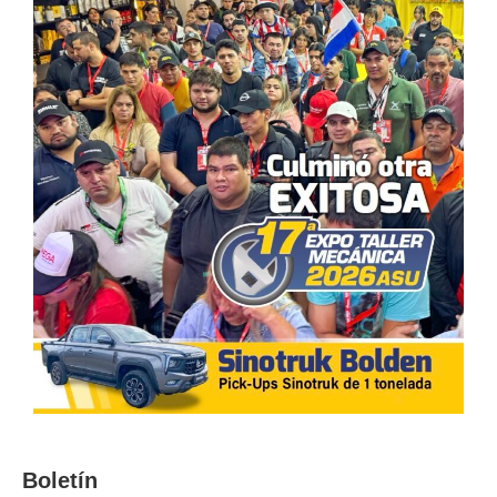
Boletín