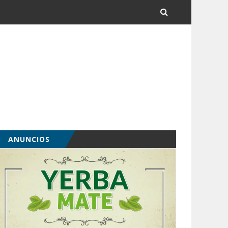
ANUNCIOS