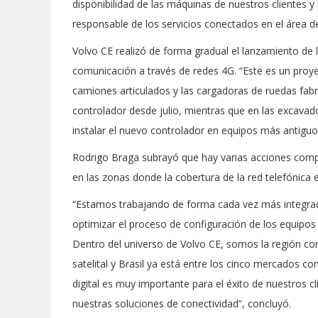
disponibilidad de las máquinas de nuestros clientes 
responsable de los servicios conectados en el área 
Volvo CE realizó de forma gradual el lanzamiento de 
comunicación a través de redes 4G. “Este es un pro
camiones articulados y las cargadoras de ruedas fabr
controlador desde julio, mientras que en las excava
instalar el nuevo controlador en equipos más antiguo
Rodrigo Braga subrayó que hay varias acciones comp
en las zonas donde la cobertura de la red telefónica e
“Estamos trabajando de forma cada vez más integrada
optimizar el proceso de configuración de los equipos
Dentro del universo de Volvo CE, somos la región 
satelital y Brasil ya está entre los cinco mercados 
digital es muy importante para el éxito de nuestros 
nuestras soluciones de conectividad”, concluyó.