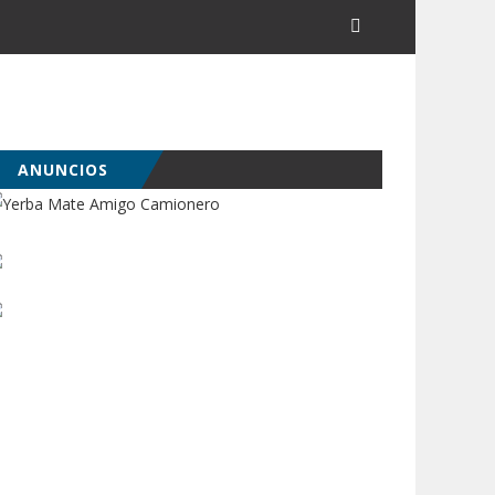
ANUNCIOS