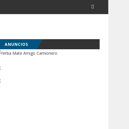
ANUNCIOS