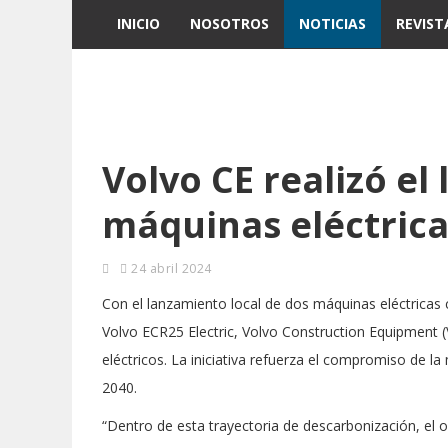
INICIO
NOSOTROS
NOTICIAS
REVIST
Volvo CE realizó el
máquinas eléctrica
24 abril 2024
Con el lanzamiento local de dos máquinas eléctricas 
Volvo ECR25 Electric, Volvo Construction Equipment (
eléctricos. La iniciativa refuerza el compromiso de 
2040.
“Dentro de esta trayectoria de descarbonización, el 