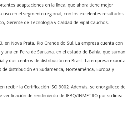
rtantes adaptaciones en la línea, que ahora tiene mejor
 uso en el segmento regional, con los excelentes resultados
ito, Gerente de Tecnología y Calidad de Vipal Cauchos.
3, en Nova Prata, Rio Grande do Sul. La empresa cuenta con
a y una en Feira de Santana, en el estado de Bahía, que suman
al y dos centros de distribución en Brasil. La empresa exporta
s de distribución en Sudamérica, Norteamérica, Europa y
en recibir la Certificación ISO 9002. Además, se enorgullece de
o de verificación de rendimiento de IFBQ/INMETRO por su línea