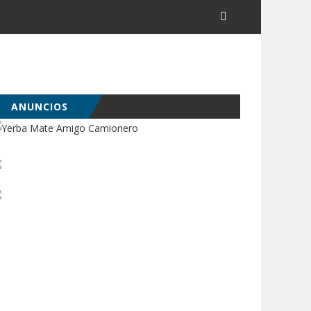
ANUNCIOS