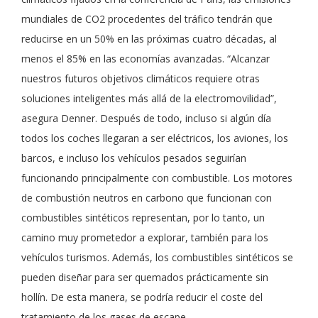
mundiales de CO2 procedentes del tráfico tendrán que
reducirse en un 50% en las próximas cuatro décadas, al
menos el 85% en las economías avanzadas. “Alcanzar
nuestros futuros objetivos climáticos requiere otras
soluciones inteligentes más allá de la electromovilidad”,
asegura Denner. Después de todo, incluso si algún día
todos los coches llegaran a ser eléctricos, los aviones, los
barcos, e incluso los vehículos pesados seguirían
funcionando principalmente con combustible. Los motores
de combustión neutros en carbono que funcionan con
combustibles sintéticos representan, por lo tanto, un
camino muy prometedor a explorar, también para los
vehículos turismos. Además, los combustibles sintéticos se
pueden diseñar para ser quemados prácticamente sin
hollín. De esta manera, se podría reducir el coste del
tratamiento de los gases de escape.