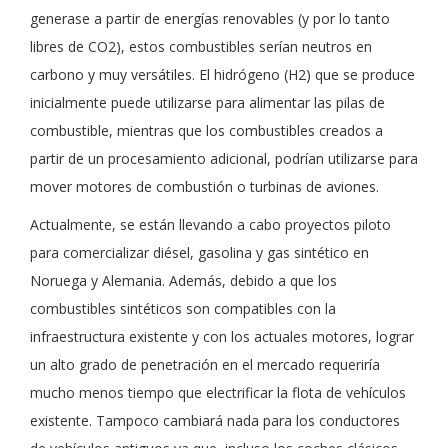
generase a partir de energías renovables (y por lo tanto
libres de CO2), estos combustibles serían neutros en
carbono y muy versátiles. El hidrógeno (H2) que se produce
inicialmente puede utilizarse para alimentar las pilas de
combustible, mientras que los combustibles creados a
partir de un procesamiento adicional, podrían utilizarse para
mover motores de combustión o turbinas de aviones.
Actualmente, se están llevando a cabo proyectos piloto
para comercializar diésel, gasolina y gas sintético en
Noruega y Alemania. Además, debido a que los
combustibles sintéticos son compatibles con la
infraestructura existente y con los actuales motores, lograr
un alto grado de penetración en el mercado requeriría
mucho menos tiempo que electrificar la flota de vehículos
existente. Tampoco cambiará nada para los conductores