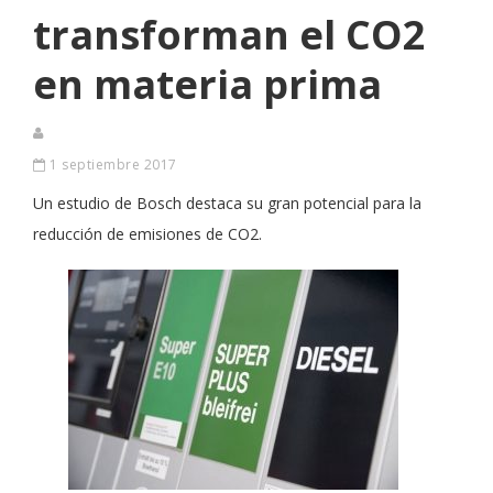
transforman el CO2
en materia prima
1 septiembre 2017
Un estudio de Bosch destaca su gran potencial para la
reducción de emisiones de CO2.