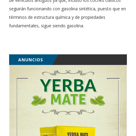
de vehículos antiguos ya que, incluso los coches clásicos
seguirán funcionando con gasolina sintética, puesto que en
términos de estructura química y de propiedades
fundamentales, sigue siendo gasolina.
ANUNCIOS