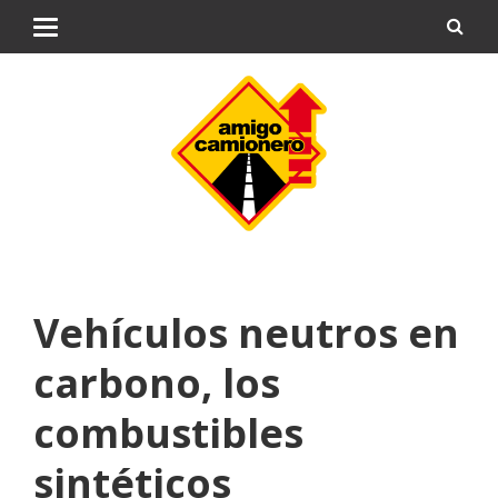
Vehículos neutros en
carbono, los
combustibles
sintéticos