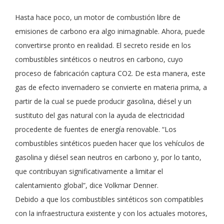
Hasta hace poco, un motor de combustión libre de
emisiones de carbono era algo inimaginable. Ahora, puede
convertirse pronto en realidad. El secreto reside en los
combustibles sintéticos o neutros en carbono, cuyo
proceso de fabricación captura CO2. De esta manera, este
gas de efecto invernadero se convierte en materia prima, a
partir de la cual se puede producir gasolina, diésel y un
sustituto del gas natural con la ayuda de electricidad
procedente de fuentes de energía renovable. “Los
combustibles sintéticos pueden hacer que los vehículos de
gasolina y diésel sean neutros en carbono y, por lo tanto,
que contribuyan significativamente a limitar el
calentamiento global”, dice Volkmar Denner.
Debido a que los combustibles sintéticos son compatibles
con la infraestructura existente y con los actuales motores,