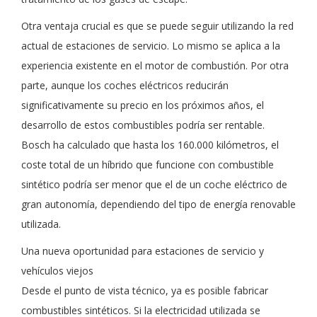
Otra ventaja crucial es que se puede seguir utilizando la red
actual de estaciones de servicio. Lo mismo se aplica a la
experiencia existente en el motor de combustión. Por otra
parte, aunque los coches eléctricos reducirán
significativamente su precio en los próximos años, el
desarrollo de estos combustibles podría ser rentable.
Bosch ha calculado que hasta los 160.000 kilómetros, el
coste total de un híbrido que funcione con combustible
sintético podría ser menor que el de un coche eléctrico de
gran autonomía, dependiendo del tipo de energía renovable
utilizada.
Una nueva oportunidad para estaciones de servicio y
vehículos viejos
Desde el punto de vista técnico, ya es posible fabricar
combustibles sintéticos. Si la electricidad utilizada se