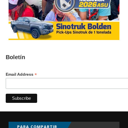
Boletín
*
Email Address
PARA COMPARTIR