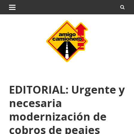
EDITORIAL: Urgente y
necesaria
modernización de
cobros de peajes