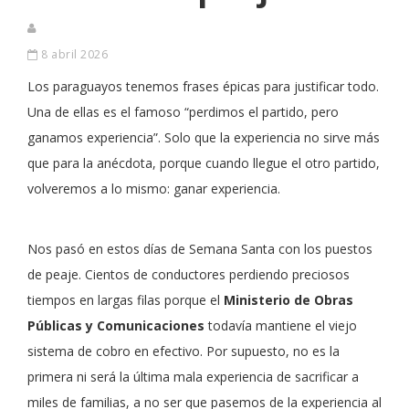
8 abril 2026
Los paraguayos tenemos frases épicas para justificar todo.
Una de ellas es el famoso “perdimos el partido, pero
ganamos experiencia”. Solo que la experiencia no sirve más
que para la anécdota, porque cuando llegue el otro partido,
volveremos a lo mismo: ganar experiencia.
Nos pasó en estos días de Semana Santa con los puestos
de peaje. Cientos de conductores perdiendo preciosos
tiempos en largas filas porque el
Ministerio de Obras
Públicas y Comunicaciones
todavía mantiene el viejo
sistema de cobro en efectivo. Por supuesto, no es la
primera ni será la última mala experiencia de sacrificar a
miles de familias, a no ser que pasemos de la experiencia al