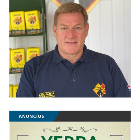
ANUNCIOS