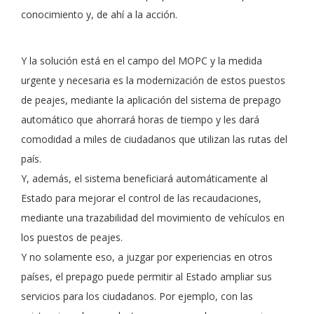
conocimiento y, de ahí a la acción.
Y la solución está en el campo del MOPC y la medida
urgente y necesaria es la modernización de estos puestos
de peajes, mediante la aplicación del sistema de prepago
automático que ahorrará horas de tiempo y les dará
comodidad a miles de ciudadanos que utilizan las rutas del
país.
Y, además, el sistema beneficiará automáticamente al
Estado para mejorar el control de las recaudaciones,
mediante una trazabilidad del movimiento de vehículos en
los puestos de peajes.
Y no solamente eso, a juzgar por experiencias en otros
países, el prepago puede permitir al Estado ampliar sus
servicios para los ciudadanos. Por ejemplo, con las