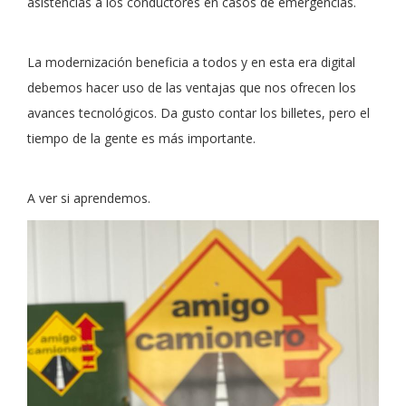
asistencias a los conductores en casos de emergencias.
La modernización beneficia a todos y en esta era digital
debemos hacer uso de las ventajas que nos ofrecen los
avances tecnológicos. Da gusto contar los billetes, pero el
tiempo de la gente es más importante.
A ver si aprendemos.