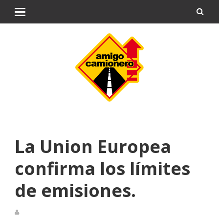
La Union Europea
confirma los límites
de emisiones.