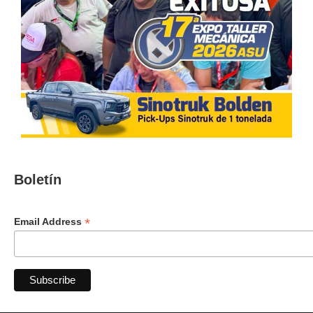
Boletín
*
Email Address