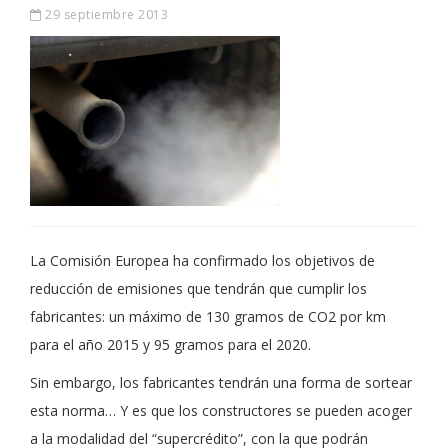
29 septiembre 2013
La Comisión Europea ha confirmado los objetivos de
reducción de emisiones que tendrán que cumplir los
fabricantes: un máximo de 130 gramos de CO2 por km
para el año 2015 y 95 gramos para el 2020.
Sin embargo, los fabricantes tendrán una forma de sortear
esta norma… Y es que los constructores se pueden acoger
a la modalidad del “supercrédito”, con la que podrán