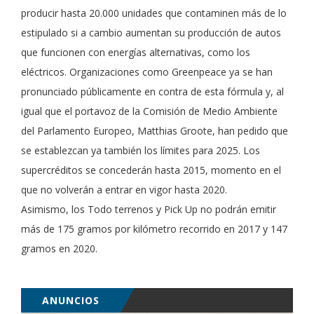
producir hasta 20.000 unidades que contaminen más de lo
estipulado si a cambio aumentan su producción de autos
que funcionen con energías alternativas, como los
eléctricos. Organizaciones como Greenpeace ya se han
pronunciado públicamente en contra de esta fórmula y, al
igual que el portavoz de la Comisión de Medio Ambiente
del Parlamento Europeo, Matthias Groote, han pedido que
se establezcan ya también los límites para 2025. Los
supercréditos se concederán hasta 2015, momento en el
que no volverán a entrar en vigor hasta 2020.
Asimismo, los Todo terrenos y Pick Up no podrán emitir
más de 175 gramos por kilómetro recorrido en 2017 y 147
gramos en 2020.
ANUNCIOS