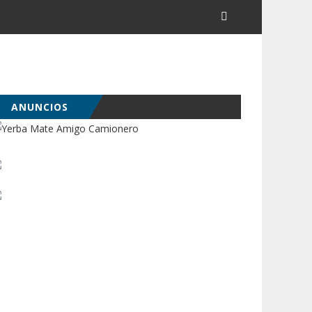
ANUNCIOS