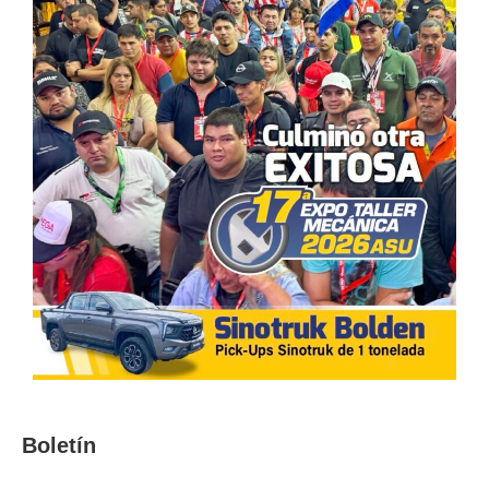
Boletín