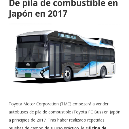
De pila de combustible en
Japón en 2017
Toyota Motor Corporation (TMC) empezará a vender
autobuses de pila de combustible (Toyota FC Bus) en Japón
a principios de 2017. Tras haber realizado repetidas
pruebas de campo de su uso práctico, la
Oficina de