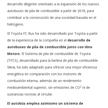
desarrollo diligente orientado a la expansión de los nuevos
autobuses de pila de combustible a partir de 2018, para
contribuir a la consecución de una sociedad basada en el
hidrógeno.
El Toyota FC Bus ha sido desarrollado por Toyota a partir
de la experiencia de la compañía en el
desarrollo de
autobuses de pila de combustible junto con Hino
Motors
. El Sistema de pila de combustible de Toyota
(TFCS), desarrollado para la berlina de pila de combustible
Mirai, ha sido adaptado para ofrecer una mejor eficiencia
energética en comparación con los motores de
combustión interna, además de un rendimiento
2
medioambiental superior, sin emisiones de CO
ni de
sustancias nocivas al circular.
El autobús emplea asimismo un sistema de