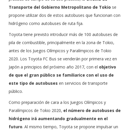
Transporte del Gobierno Metropolitano de Tokio
se
propone utilizar dos de estos autobuses que funcionan con
hidrógeno como autobuses de ruta fija.
Toyota tiene previsto introducir más de 100 autobuses de
pila de combustible, principalmente en la zona de Tokio,
antes de los Juegos Olímpicos y Paralímpicos de Tokio
2020. Los Toyota FC Bus se venderán por primera vez en
Japón a principios del próximo año 2017, con el
objetivo
de que el gran público se familiarice con el uso de
este tipo de autobuses
en servicios de transporte
público.
Como preparación de cara a los Juegos Olímpicos y
Paralímpicos de Tokio 2020,
el número de autobuses de
hidrógeno irá aumentando gradualmente en el
futuro
. Al mismo tiempo, Toyota se propone impulsar un