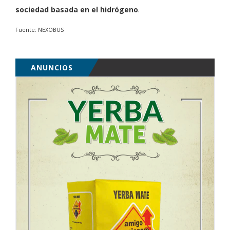
sociedad basada en el hidrógeno
.
Fuente: NEXOBUS
ANUNCIOS