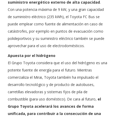
suministro energético externo de alta capacidad
.
Con una potencia máxima de 9 kW, y una gran capacidad
de suministro eléctrico (235 kWh), el Toyota FC Bus se
puede emplear como fuente de alimentación en caso de
catástrofes, por ejemplo en puntos de evacuación como
polideportivos y su suministro eléctrico también se puede
aprovechar para el uso de electrodomésticos.
Apuesta por el hidrógeno
El Grupo Toyota considera que el uso del hidrógeno es una
potente fuente de energía para el futuro. Mientras
comercializa el Mirai, Toyota también ha impulsado el
desarrollo tecnológico y de producto de autobuses,
carretillas elevadoras y sistemas fijos de pila de
combustible (para uso doméstico). De cara al futuro,
el
Grupo Toyota acelerará los avances de forma
unificada, para contribuir a la consecución de una