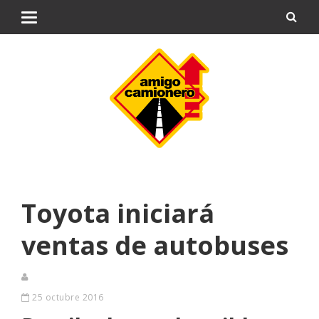
Toyota iniciará
ventas de autobuses
25 octubre 2016