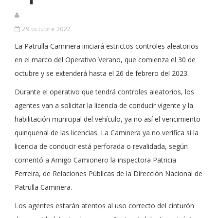
29 octubre 2022
La Patrulla Caminera iniciará estrictos controles aleatorios
en el marco del Operativo Verano, que comienza el 30 de
octubre y se extenderá hasta el 26 de febrero del 2023.
Durante el operativo que tendrá controles aleatorios, los
agentes van a solicitar la licencia de conducir vigente y la
habilitación municipal del vehículo, ya no así el vencimiento
quinquenal de las licencias. La Caminera ya no verifica si la
licencia de conducir está perforada o revalidada, según
comentó a Amigo Camionero la inspectora Patricia
Ferreira, de Relaciones Públicas de la Dirección Nacional de
Patrulla Caminera.
Los agentes estarán atentos al uso correcto del cinturón