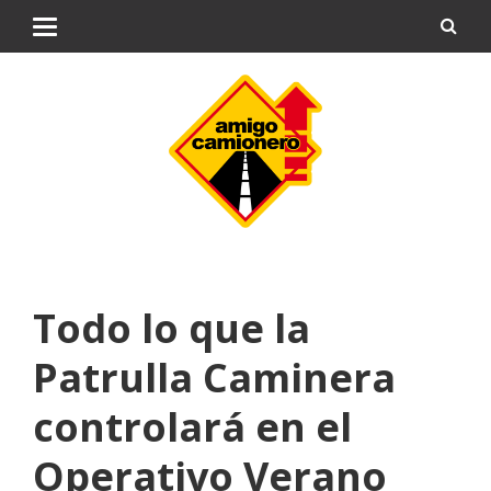
Todo lo que la
Patrulla Caminera
controlará en el
Operativo Verano