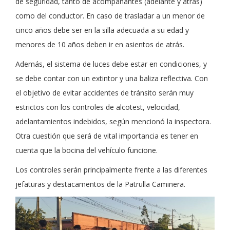
de seguridad, tanto de acompañantes (adelante y atrás)
como del conductor. En caso de trasladar a un menor de
cinco años debe ser en la silla adecuada a su edad y
menores de 10 años deben ir en asientos de atrás.
Además, el sistema de luces debe estar en condiciones, y
se debe contar con un extintor y una baliza reflectiva. Con
el objetivo de evitar accidentes de tránsito serán muy
estrictos con los controles de alcotest, velocidad,
adelantamientos indebidos, según mencionó la inspectora.
Otra cuestión que será de vital importancia es tener en
cuenta que la bocina del vehículo funcione.
Los controles serán principalmente frente a las diferentes
jefaturas y destacamentos de la Patrulla Caminera.