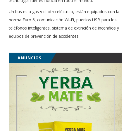
tecnología líder es noticia en todo el mundo.”
Un bus es a gas y el otro eléctrico, están equipados con la
norma Euro 6, comunicación Wi-Fi, puertos USB para los
teléfonos inteligentes, sistema de extinción de incendios y
equipos de prevención de accidentes.
ANUNCIOS