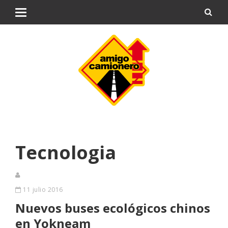
Tecnologia
11 julio 2016
Nuevos buses ecológicos chinos
en Yokneam