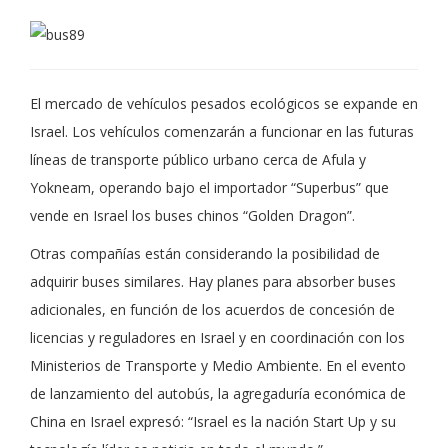
El mercado de vehículos pesados ecológicos se expande en
Israel. Los vehículos comenzarán a funcionar en las futuras
líneas de transporte público urbano cerca de Afula y
Yokneam, operando bajo el importador “Superbus” que
vende en Israel los buses chinos “Golden Dragon”.
Otras compañías están considerando la posibilidad de
adquirir buses similares. Hay planes para absorber buses
adicionales, en función de los acuerdos de concesión de
licencias y reguladores en Israel y en coordinación con los
Ministerios de Transporte y Medio Ambiente. En el evento
de lanzamiento del autobús, la agregaduría económica de
China en Israel expresó: “Israel es la nación Start Up y su