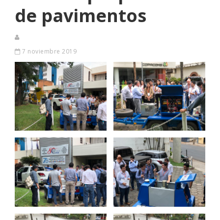
de pavimentos
7 noviembre 2019