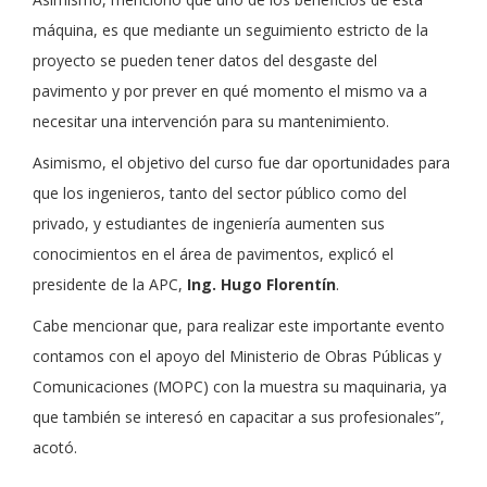
máquina, es que mediante un seguimiento estricto de la
proyecto se pueden tener datos del desgaste del
pavimento y por prever en qué momento el mismo va a
necesitar una intervención para su mantenimiento.
Asimismo, el objetivo del curso fue dar oportunidades para
que los ingenieros, tanto del sector público como del
privado, y estudiantes de ingeniería aumenten sus
conocimientos en el área de pavimentos, explicó el
presidente de la APC,
Ing. Hugo Florentín
.
Cabe mencionar que, para realizar este importante evento
contamos con el apoyo del Ministerio de Obras Públicas y
Comunicaciones (MOPC) con la muestra su maquinaria, ya
que también se interesó en capacitar a sus profesionales”,
acotó.