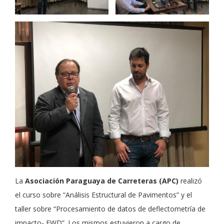
La
Asociación Paraguaya de Carreteras (APC)
realizó
el curso sobre “Análisis Estructural de Pavimentos” y el
taller sobre “Procesamiento de datos de deflectometría de
impacto- FWD”. Los mismos estuvieron a cargo de