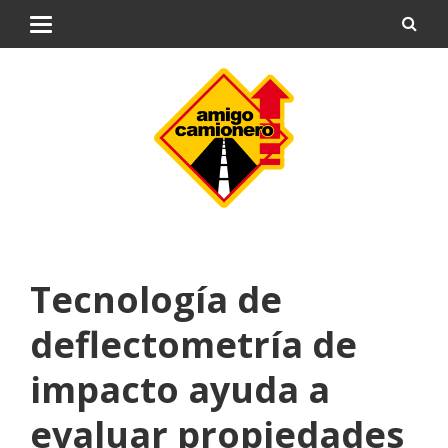
Tecnología de
deflectometría de
impacto ayuda a
evaluar propiedades