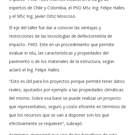
expertos de Chile y Colombia, el PhD MSc Ing. Felipe Halles
y el MSc Ing. Javier Ortiz Moscoso.
El eje del taller fue dar a conocer las ventajas y
restricciones de las tecnologías de deflectometría de
impacto- FWD. Este en un procedimiento que permite
evaluar in situ, las características y propiedades del
pavimento o de los materiales de la estructura, según
aclaró el Ing. Felipe Halles.
“Esto es útil para los proyectos porque permite tener datos
reales, ajustados por ejemplo a las propiedades climáticas
del mismo. Sobre esa base se puede realizar un proyecto
que representativo, seguro y costo eficiente en términos de
que los recursos que se van a disponer son los que
efectivamente se requieren”, subrayó.
Asimismo, mencionó que uno de los beneficios de esta