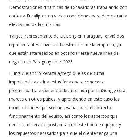
Demostraciones dinámicas de Excavadoras trabajando con
cortes a Eucaliptos en varias condiciones para demostrar la
efectividad de las mismas.
Target, representante de LiuGong en Paraguay, envió dos
representantes claves en la estructura de la empresa, ya
que están interesados en potenciar esta nueva línea de
negocio en Paraguay en el 2023.
El Ing. Alejandro Peralta agregó que es de suma
importancia asistir a estas ferias para conocer a
profundidad la experiencia desarrollada por LiuGong y otras
marcas en otros países, y aprendiendo en este caso las
modificaciones que son necesarias para el correcto
funcionamiento del equipo, así como los aspectos que
necesita el servicio postventa con este tipo de equipos y
los repuestos necesarios para que el cliente tenga una