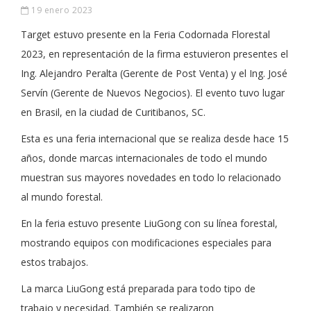
19 enero 2023
Target estuvo presente en la Feria Codornada Florestal
2023, en representación de la firma estuvieron presentes el
Ing. Alejandro Peralta (Gerente de Post Venta) y el Ing. José
Servín (Gerente de Nuevos Negocios). El evento tuvo lugar
en Brasil, en la ciudad de Curitibanos, SC.
Esta es una feria internacional que se realiza desde hace 15
años, donde marcas internacionales de todo el mundo
muestran sus mayores novedades en todo lo relacionado
al mundo forestal.
En la feria estuvo presente LiuGong con su línea forestal,
mostrando equipos con modificaciones especiales para
estos trabajos.
La marca LiuGong está preparada para todo tipo de
trabajo y necesidad. También se realizaron