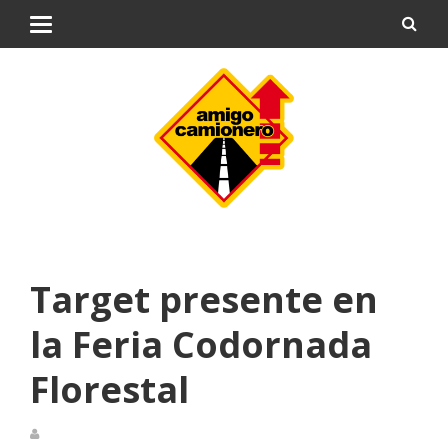
Target presente en
la Feria Codornada
Florestal