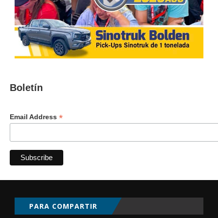
Boletín
*
Email Address
PARA COMPARTIR