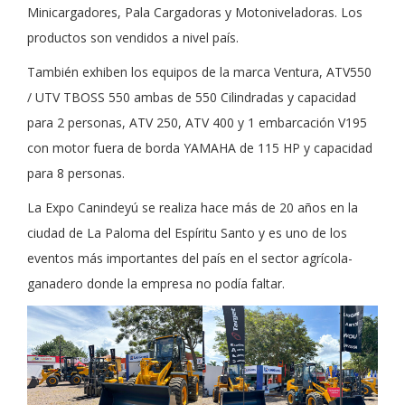
Minicargadores, Pala Cargadoras y Motoniveladoras. Los
productos son vendidos a nivel país.
También exhiben los equipos de la marca Ventura, ATV550
/ UTV TBOSS 550 ambas de 550 Cilindradas y capacidad
para 2 personas, ATV 250, ATV 400 y 1 embarcación V195
con motor fuera de borda YAMAHA de 115 HP y capacidad
para 8 personas.
La Expo Canindeyú se realiza hace más de 20 años en la
ciudad de La Paloma del Espíritu Santo y es uno de los
eventos más importantes del país en el sector agrícola-
ganadero donde la empresa no podía faltar.