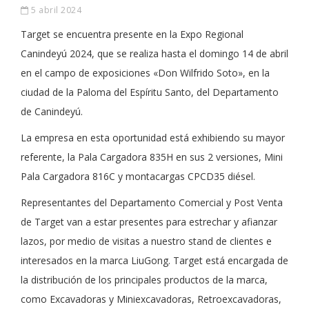
5 abril 2024
Target se encuentra presente en la Expo Regional
Canindeyú 2024, que se realiza hasta el domingo 14 de abril
en el campo de exposiciones «Don Wilfrido Soto», en la
ciudad de la Paloma del Espíritu Santo, del Departamento
de Canindeyú.
La empresa en esta oportunidad está exhibiendo su mayor
referente, la Pala Cargadora 835H en sus 2 versiones, Mini
Pala Cargadora 816C y montacargas CPCD35 diésel.
Representantes del Departamento Comercial y Post Venta
de Target van a estar presentes para estrechar y afianzar
lazos, por medio de visitas a nuestro stand de clientes e
interesados en la marca LiuGong. Target está encargada de
la distribución de los principales productos de la marca,
como Excavadoras y Miniexcavadoras, Retroexcavadoras,