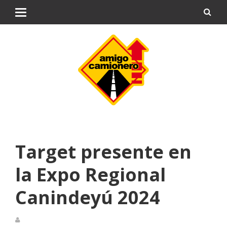
Target presente en
la Expo Regional
Canindeyú 2024