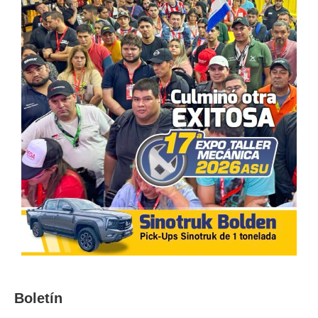
Boletín