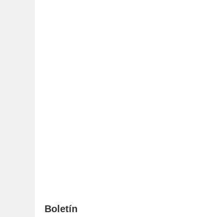
Boletín