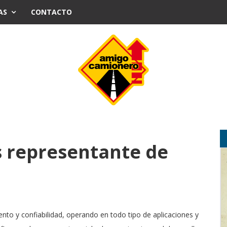
AS
CONTACTO
s representante de
nto y confiabilidad, operando en todo tipo de aplicaciones y