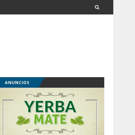
ANUNCIOS