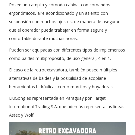
Posee una amplia y cómoda cabina, con comandos
ergonómicos, aire acondicionado y un asiento con
suspensión con muchos ajustes, de manera de asegurar
que el operador pueda trabajar en forma segura y
confortable durante muchas horas.
Pueden ser equipadas con diferentes tipos de implementos
como baldes multipropósito, de uso general, 4 en 1.
El caso de la retroexcavadora, también posee múltiples
alternativas de baldes y la posibilidad de acoplarle
herramientas hidráulicas como martillos y hoyadoras
LiuGong es representada en Paraguay por Target
International Trading S.A. que además representa las líneas
Astec y Wolf.