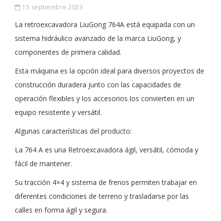
15 septiembre 2023
La retroexcavadora LiuGong 764A está equipada con un
sistema hidráulico avanzado de la marca LiuGong, y
componentes de primera calidad.
Esta máquina es la opción ideal para diversos proyectos de
construcción duradera junto con las capacidades de
operación flexibles y los accesorios los convierten en un
equipo resistente y versátil.
Algunas características del producto:
La 764 A es una Retroexcavadora ágil, versátil, cómoda y
fácil de mantener.
Su tracción 4×4 y sistema de frenos permiten trabajar en
diferentes condiciones de terreno y trasladarse por las
calles en forma ágil y segura.