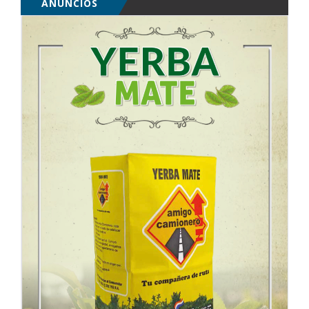
ANUNCIOS