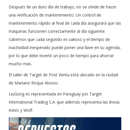
Después de un duro día de trabajo, no se olvide de hacer
una verificación de mantenimiento. Un control de
mantenimiento rápido al final de cada día asegurará que las
máquinas funcionen correctamente al día siguiente.
Sabemos que cada segundo es valioso y el tiempo de
inactividad inesperado puede poner una llave en su agenda,
por lo que debe invertir un poco de tiempo para ahorrar
mucho más.
El taller de Target de Post Venta está ubicado en la ciudad
de Mariano Roque Alonso.
LiuGong es representada en Paraguay por Target
International Trading S.A. que además representa las líneas
Astec y Wolf.