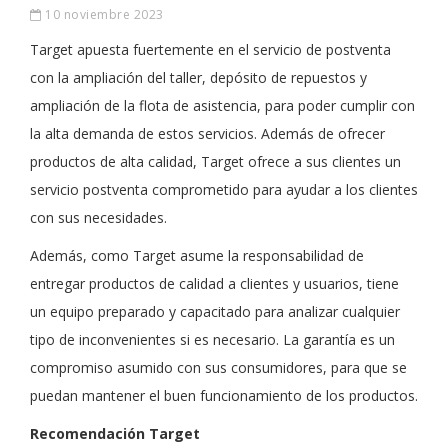
10 noviembre 2023
Target apuesta fuertemente en el servicio de postventa
con la ampliación del taller, depósito de repuestos y
ampliación de la flota de asistencia, para poder cumplir con
la alta demanda de estos servicios. Además de ofrecer
productos de alta calidad, Target ofrece a sus clientes un
servicio postventa comprometido para ayudar a los clientes
con sus necesidades.
Además, como Target asume la responsabilidad de
entregar productos de calidad a clientes y usuarios, tiene
un equipo preparado y capacitado para analizar cualquier
tipo de inconvenientes si es necesario. La garantía es un
compromiso asumido con sus consumidores, para que se
puedan mantener el buen funcionamiento de los productos.
Recomendación Target