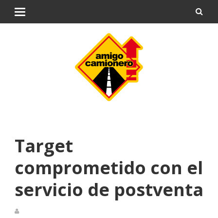
Target
comprometido con el
servicio de postventa