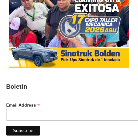
Boletín
*
Email Address