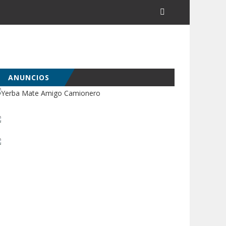
ANUNCIOS